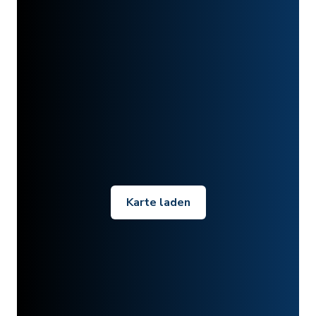
Karte laden