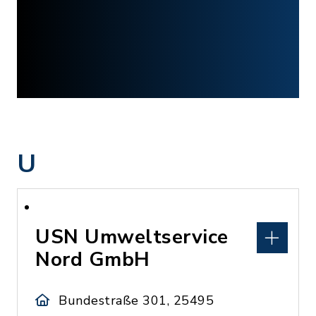
U
USN Umweltservice
Nord GmbH
Bundestraße 301, 25495