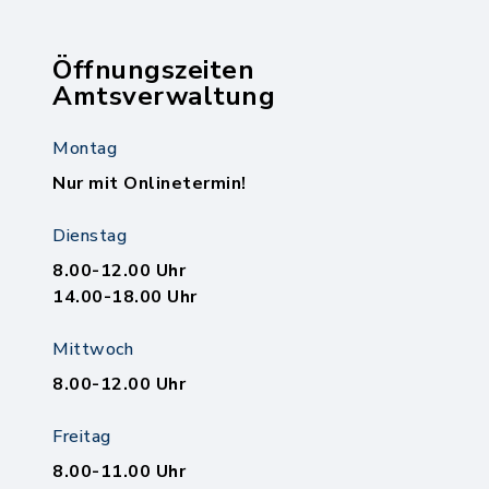
Öffnungszeiten
Amtsverwaltung
Montag
Nur mit Onlinetermin!
Dienstag
8.00-12.00 Uhr
14.00-18.00 Uhr
Mittwoch
8.00-12.00 Uhr
Freitag
8.00-11.00 Uhr