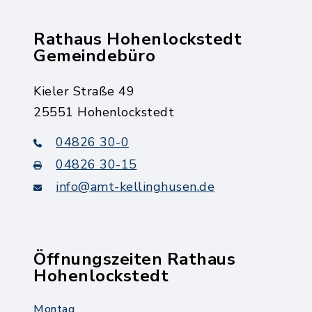
Rathaus Hohenlockstedt
Gemeindebüro
Kieler Straße 49
25551 Hohenlockstedt
04826 30-0
04826 30-15
info@amt-kellinghusen.de
Öffnungszeiten Rathaus
Hohenlockstedt
Montag