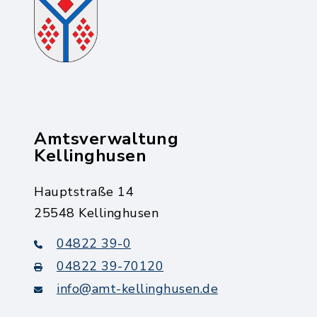
Amtsverwaltung
Kellinghusen
Hauptstraße 14
25548 Kellinghusen
04822 39-0
04822 39-70120
info@amt-kellinghusen.de