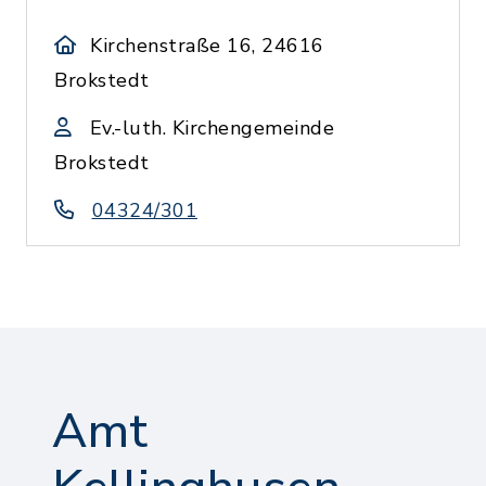
Kirchenstraße 16, 24616
Brokstedt
Ev.-luth. Kirchengemeinde
Brokstedt
04324/301
Amt