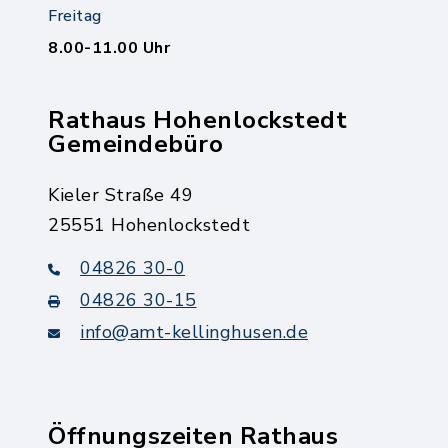
Freitag
8.00-11.00 Uhr
Rathaus Hohenlockstedt
Gemeindebüro
Kieler Straße 49
25551 Hohenlockstedt
04826 30-0
04826 30-15
info@amt-kellinghusen.de
Öffnungszeiten Rathaus