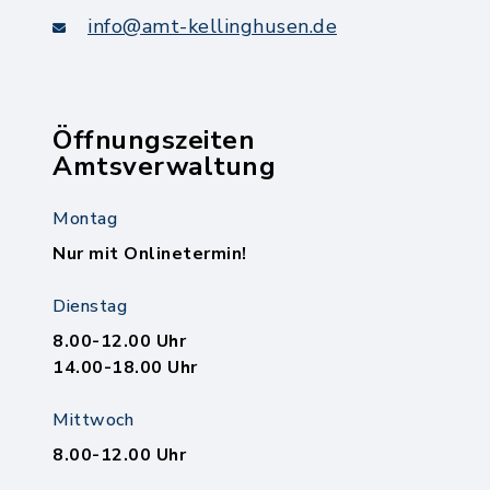
info@amt-kellinghusen.de
Öffnungszeiten
Amtsverwaltung
Montag
Nur mit Onlinetermin!
Dienstag
8.00-12.00 Uhr
14.00-18.00 Uhr
Mittwoch
8.00-12.00 Uhr