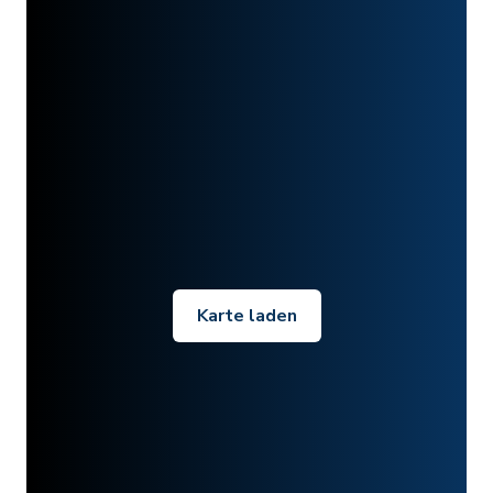
Karte laden