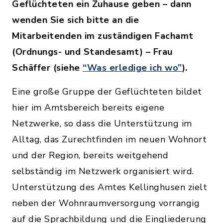
Geflüchteten ein Zuhause geben – dann
wenden Sie sich bitte an die
Mitarbeitenden im zuständigen Fachamt
(Ordnungs- und Standesamt) – Frau
Schäffer (siehe
“Was erledige ich wo”
).
Eine große Gruppe der Geflüchteten bildet
hier im Amtsbereich bereits eigene
Netzwerke, so dass die Unterstützung im
Alltag, das Zurechtfinden im neuen Wohnort
und der Region, bereits weitgehend
selbständig im Netzwerk organisiert wird.
Unterstützung des Amtes Kellinghusen zielt
neben der Wohnraumversorgung vorrangig
auf die Sprachbildung und die Eingliederung