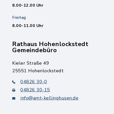
8.00-12.00 Uhr
Freitag
8.00-11.00 Uhr
Rathaus Hohenlockstedt
Gemeindebüro
Kieler Straße 49
25551 Hohenlockstedt
04826 30-0
04826 30-15
info@amt-kellinghusen.de