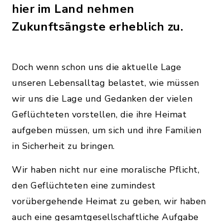
hier im Land nehmen
Zukunftsängste erheblich zu.
Doch wenn schon uns die aktuelle Lage
unseren Lebensalltag belastet, wie müssen
wir uns die Lage und Gedanken der vielen
Geflüchteten vorstellen, die ihre Heimat
aufgeben müssen, um sich und ihre Familien
in Sicherheit zu bringen.
Wir haben nicht nur eine moralische Pflicht,
den Geflüchteten eine zumindest
vorübergehende Heimat zu geben, wir haben
auch eine gesamtgesellschaftliche Aufgabe