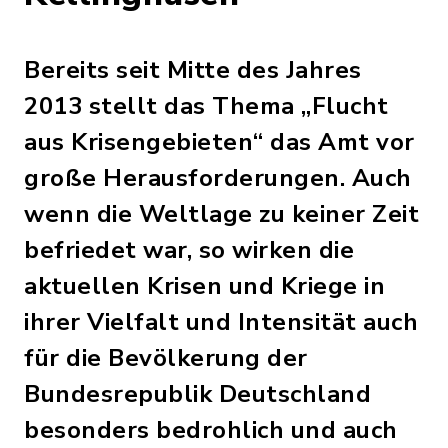
Bereits seit Mitte des Jahres
2013 stellt das Thema „Flucht
aus Krisengebieten“ das Amt vor
große Herausforderungen. Auch
wenn die Weltlage zu keiner Zeit
befriedet war, so wirken die
aktuellen Krisen und Kriege in
ihrer Vielfalt und Intensität auch
für die Bevölkerung der
Bundesrepublik Deutschland
besonders bedrohlich und auch