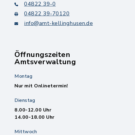
04822 39-0
04822 39-70120
info@amt-kellinghusen.de
Öffnungszeiten
Amtsverwaltung
Montag
Nur mit Onlinetermin!
Dienstag
8.00-12.00 Uhr
14.00-18.00 Uhr
Mittwoch