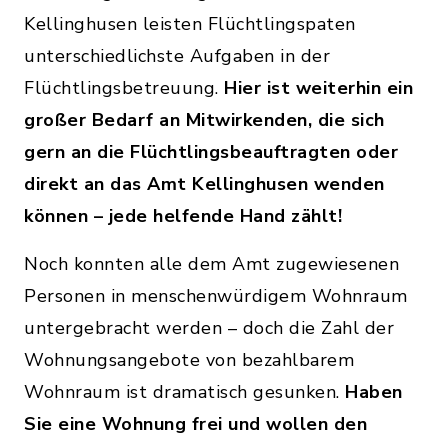
Kellinghusen leisten Flüchtlingspaten
unterschiedlichste Aufgaben in der
Flüchtlingsbetreuung.
Hier ist weiterhin ein
großer Bedarf an Mitwirkenden, die sich
gern an die Flüchtlingsbeauftragten oder
direkt an das Amt Kellinghusen wenden
können – jede helfende Hand zählt!
Noch konnten alle dem Amt zugewiesenen
Personen in menschenwürdigem Wohnraum
untergebracht werden – doch die Zahl der
Wohnungsangebote von bezahlbarem
Wohnraum ist dramatisch gesunken.
Haben
Sie eine Wohnung frei und wollen den