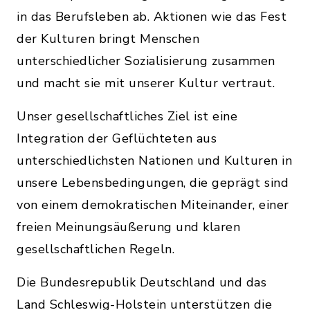
in das Berufsleben ab. Aktionen wie das Fest
der Kulturen bringt Menschen
unterschiedlicher Sozialisierung zusammen
und macht sie mit unserer Kultur vertraut.
Unser gesellschaftliches Ziel ist eine
Integration der Geflüchteten aus
unterschiedlichsten Nationen und Kulturen in
unsere Lebensbedingungen, die geprägt sind
von einem demokratischen Miteinander, einer
freien Meinungsäußerung und klaren
gesellschaftlichen Regeln.
Die Bundesrepublik Deutschland und das
Land Schleswig-Holstein unterstützen die