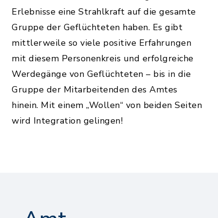
Erlebnisse eine Strahlkraft auf die gesamte
Gruppe der Geflüchteten haben. Es gibt
mittlerweile so viele positive Erfahrungen
mit diesem Personenkreis und erfolgreiche
Werdegänge von Geflüchteten – bis in die
Gruppe der Mitarbeitenden des Amtes
hinein. Mit einem „Wollen“ von beiden Seiten
wird Integration gelingen!