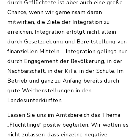
durch Geflüchtete ist aber auch eine große
Chance, wenn wir gemeinsam daran
mitwirken, die Ziele der Integration zu
erreichen. Integration erfolgt nicht allein
durch Gesetzgebung und Bereitstellung von
finanziellen Mitteln – Integration gelingt nur
durch Engagement der Bevölkerung, in der
Nachbarschaft, in der KiTa, in der Schule, Im
Betrieb und ganz zu Anfang bereits durch
gute Weichenstellungen in den
Landesunterkünften.
Lassen Sie uns im Amtsbereich das Thema
„Flüchtlinge“ positiv begleiten. Wir wollen es
nicht zulassen, dass einzelne negative