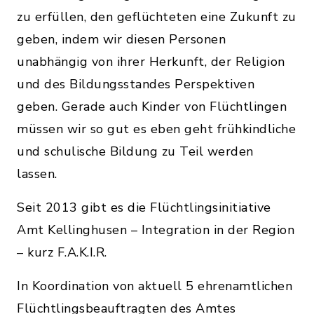
zu erfüllen, den geflüchteten eine Zukunft zu
geben, indem wir diesen Personen
unabhängig von ihrer Herkunft, der Religion
und des Bildungsstandes Perspektiven
geben. Gerade auch Kinder von Flüchtlingen
müssen wir so gut es eben geht frühkindliche
und schulische Bildung zu Teil werden
lassen.
Seit 2013 gibt es die Flüchtlingsinitiative
Amt Kellinghusen – Integration in der Region
– kurz F.A.K.I.R.
In Koordination von aktuell 5 ehrenamtlichen
Flüchtlingsbeauftragten des Amtes