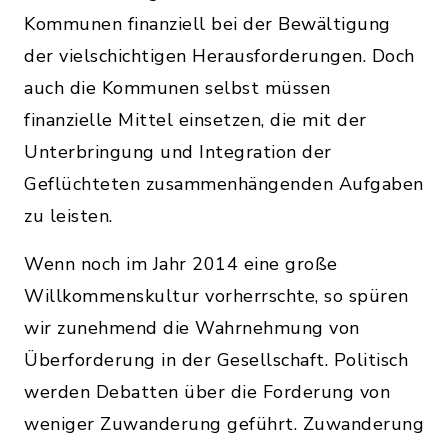
Kommunen finanziell bei der Bewältigung
der vielschichtigen Herausforderungen. Doch
auch die Kommunen selbst müssen
finanzielle Mittel einsetzen, die mit der
Unterbringung und Integration der
Geflüchteten zusammenhängenden Aufgaben
zu leisten.
Wenn noch im Jahr 2014 eine große
Willkommenskultur vorherrschte, so spüren
wir zunehmend die Wahrnehmung von
Überforderung in der Gesellschaft. Politisch
werden Debatten über die Forderung von
weniger Zuwanderung geführt. Zuwanderung