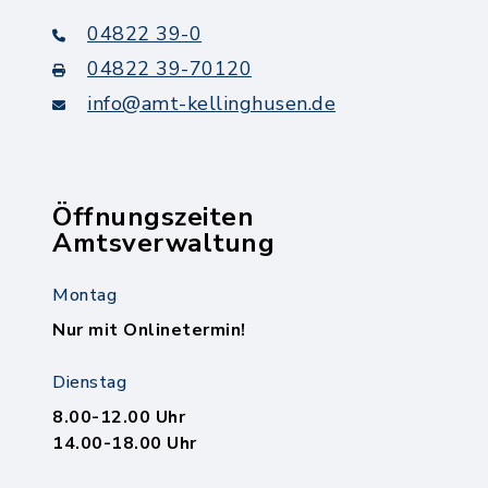
04822 39-0
04822 39-70120
info@amt-kellinghusen.de
Öffnungszeiten
Amtsverwaltung
Montag
Nur mit Onlinetermin!
Dienstag
8.00-12.00 Uhr
14.00-18.00 Uhr