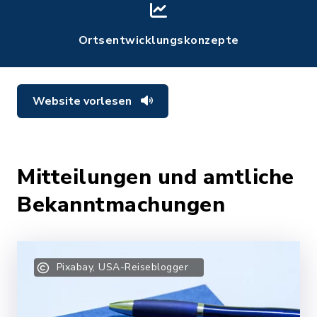
Ortsentwicklungskonzepte
Website vorlesen
Mitteilungen und amtliche
Bekanntmachungen
Pixabay, USA-Reiseblogger