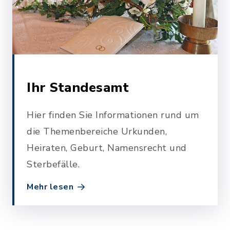
Ihr Standesamt
Hier finden Sie Informationen rund um
die Themenbereiche Urkunden,
Heiraten, Geburt, Namensrecht und
Sterbefälle.
Mehr lesen