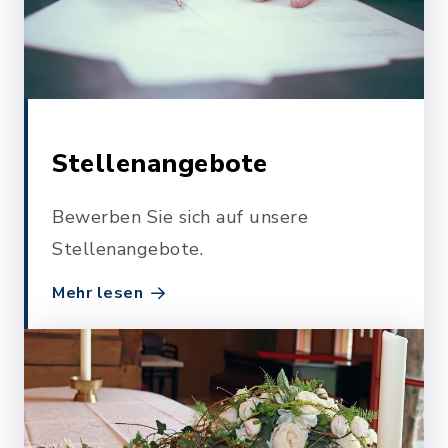
Stellenangebote
Bewerben Sie sich auf unsere
Stellenangebote.
Mehr lesen