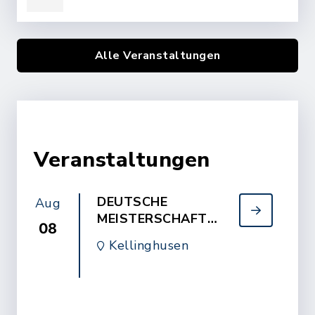
Alle Veranstaltungen
Veranstaltungen
DEUTSCHE
Aug
MEISTERSCHAFT
08
2026 im
Kellinghusen
Bogenschiessen / Feld