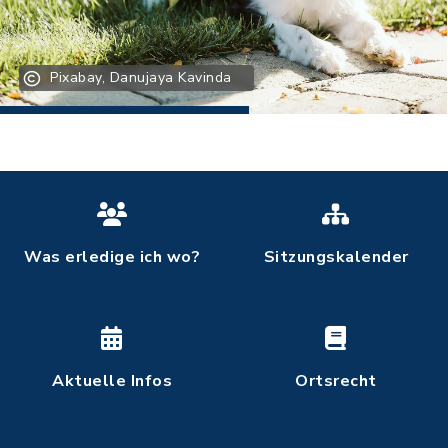
Pixabay, Danujaya Kavinda
Was erledige ich wo?
Sitzungskalender
Aktuelle Infos
Ortsrecht