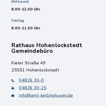
Mittwoch
8.00-12.00 Uhr
Freitag
8.00-11.00 Uhr
Rathaus Hohenlockstedt
Gemeindebüro
Kieler Straße 49
25551 Hohenlockstedt
04826 30-0
04826 30-15
info@amt-kellinghusen.de