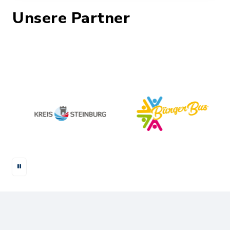
Unsere Partner