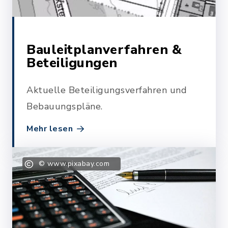
Bauleitplanverfahren &
Beteiligungen
Aktuelle Beteiligungsverfahren und
Bebauungspläne.
Mehr lesen
© www.pixabay.com