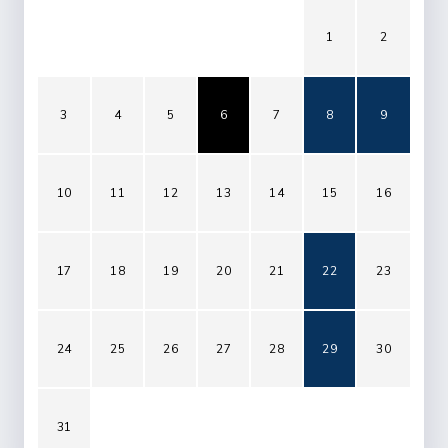
1
2
3
4
5
6
7
8
9
10
11
12
13
14
15
16
17
18
19
20
21
22
23
24
25
26
27
28
29
30
31