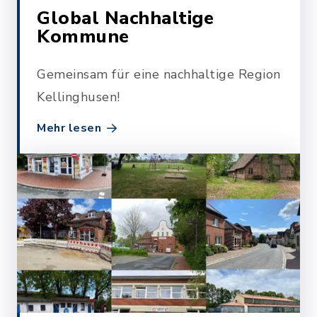
Global Nachhaltige
Kommune
Gemeinsam für eine nachhaltige Region
Kellinghusen!
Mehr lesen