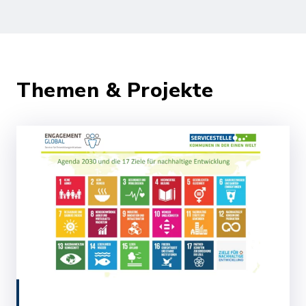
Themen & Projekte