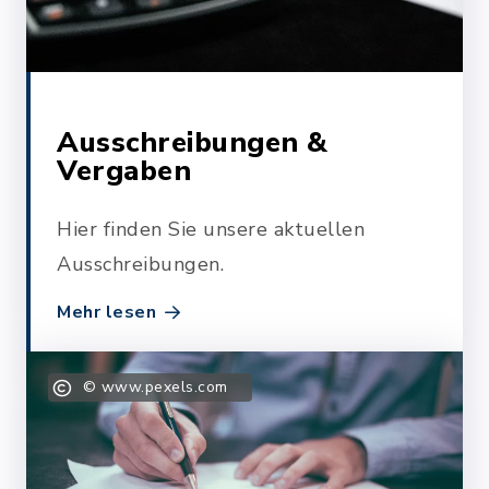
Ausschreibungen &
Vergaben
Hier finden Sie unsere aktuellen
Ausschreibungen.
Mehr lesen
© www.pexels.com