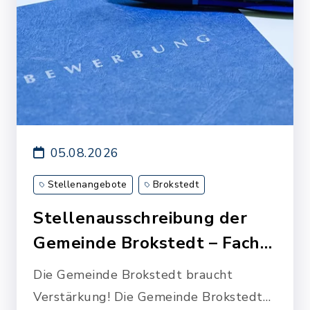
05.08.2026
Stellenangebote
Brokstedt
Stellenausschreibung der
Gemeinde Brokstedt – Fach…
Die Gemeinde Brokstedt braucht
Verstärkung! Die Gemeinde Brokstedt