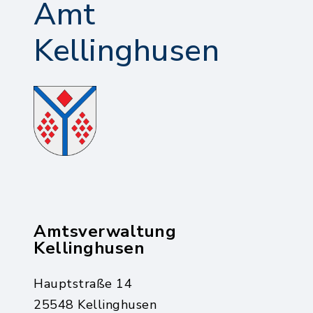
Amt
Kellinghusen
Amtsverwaltung
Kellinghusen
Hauptstraße 14
25548 Kellinghusen