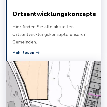
Ortsentwicklungskonzepte
Hier finden Sie alle aktuellen
Ortsentwicklungskonzepte unserer
Gemeinden.
Mehr lesen