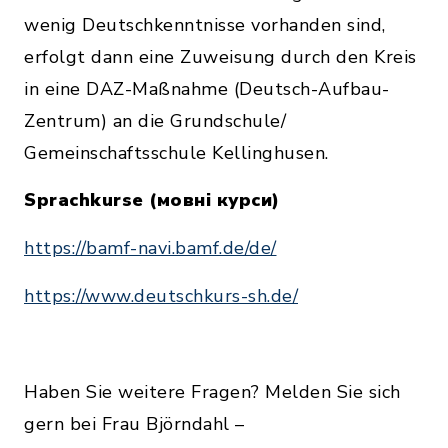
wenig Deutschkenntnisse vorhanden sind,
erfolgt dann eine Zuweisung durch den Kreis
in eine DAZ-Maßnahme (Deutsch-Aufbau-
Zentrum) an die Grundschule/
Gemeinschaftsschule Kellinghusen.
Sprachkurse (мовні курси)
https://bamf-navi.bamf.de/de/
https://www.deutschkurs-sh.de/
Haben Sie weitere Fragen? Melden Sie sich
gern bei Frau Björndahl –