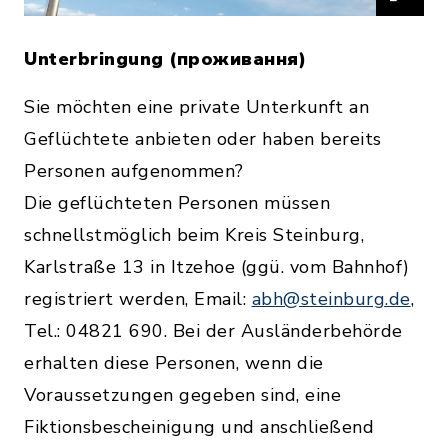
Unterbringung (проживання)
Sie möchten eine private Unterkunft an
Geflüchtete anbieten oder haben bereits
Personen aufgenommen?
Die geflüchteten Personen müssen
schnellstmöglich beim Kreis Steinburg,
Karlstraße 13 in Itzehoe (ggü. vom Bahnhof)
registriert werden, Email:
abh@steinburg.de
,
Tel.: 04821 690. Bei der Ausländerbehörde
erhalten diese Personen, wenn die
Voraussetzungen gegeben sind, eine
Fiktionsbescheinigung und anschließend