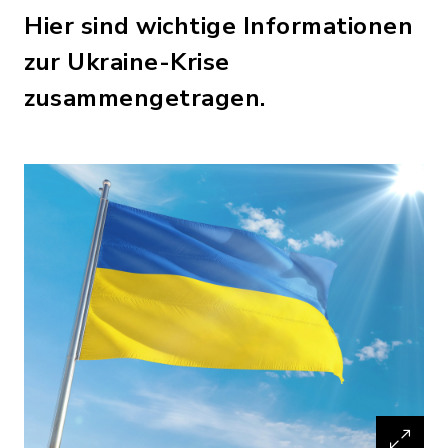
Hier sind wichtige Informationen
zur Ukraine-Krise
zusammengetragen.