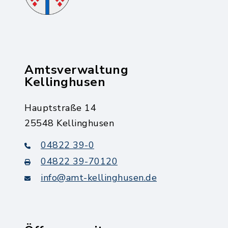
Amtsverwaltung
Kellinghusen
Hauptstraße 14
25548 Kellinghusen
04822 39-0
04822 39-70120
info@amt-kellinghusen.de