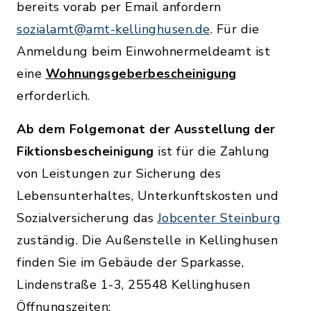
bereits vorab per Email anfordern
sozialamt@amt-kellinghusen.de
. Für die
Anmeldung beim Einwohnermeldeamt ist
eine
Wohnungsgeberbescheinigung
erforderlich.
Ab dem Folgemonat der Ausstellung der
Fiktionsbescheinigung
ist für die Zahlung
von Leistungen zur Sicherung des
Lebensunterhaltes, Unterkunftskosten und
Sozialversicherung das
Jobcenter Steinburg
zuständig. Die Außenstelle in Kellinghusen
finden Sie im Gebäude der Sparkasse,
Lindenstraße 1-3, 25548 Kellinghusen
Öffnungszeiten: