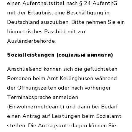
einen Aufenthaltstitel nach § 24 AufenthG
mit der Erlaubnis, eine Beschäftigung in
Deutschland auszuüben. Bitte nehmen Sie ein
biometrisches Passbild mit zur
Ausländerbehörde.
Sozialleistungen (соціальні виплати)
Anschließend können sich die geflüchteten
Personen beim Amt Kellinghusen während
der Öffnungszeiten oder nach vorheriger
Terminabsprache anmelden
(Einwohnermeldeamt) und dann bei Bedarf
einen Antrag auf Leistungen beim Sozialamt
stellen. Die Antragsunterlagen können Sie