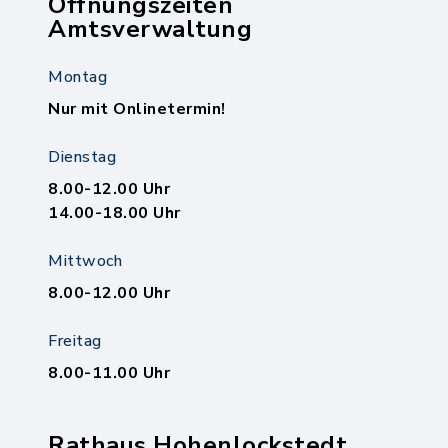
Öffnungszeiten
Amtsverwaltung
Montag
Nur mit Onlinetermin!
Dienstag
8.00-12.00 Uhr
14.00-18.00 Uhr
Mittwoch
8.00-12.00 Uhr
Freitag
8.00-11.00 Uhr
Rathaus Hohenlockstedt