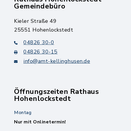
Gemeindebüro
Kieler Straße 49
25551 Hohenlockstedt
04826 30-0
04826 30-15
info@amt-kellinghusen.de
Öffnungszeiten Rathaus
Hohenlockstedt
Montag
Nur mit Onlinetermin!