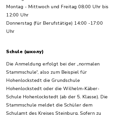
Montag - Mittwoch und Freitag 08:00 Uhr bis
12:00 Uhr
Donnerstag (für Berufstätige) 14:00 -17:00
Uhr
Schule (школу)
Die Anmeldung erfolgt bei der „normalen
Stammschule“, also zum Beispiel für
Hohenlockstedt die Grundschule
Hohenlockstedt oder die Wilhelm-Käber-
Schule Hohenlockstedt (ab der 5. Klasse). Die
Stammschule meldet die Schüler dem
Schulamt des Kreises Steinburg. Sofern zu