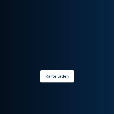
Karte laden