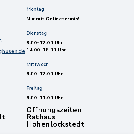
Montag
Nur mit Onlinetermin!
Dienstag
0
8.00-12.00 Uhr
14.00-18.00 Uhr
ghusen.de
Mittwoch
8.00-12.00 Uhr
Freitag
8.00-11.00 Uhr
Öffnungszeiten
dt
Rathaus
Hohenlockstedt