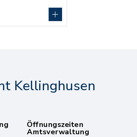
t Kellinghusen
ng
Öffnungszeiten
Amtsverwaltung