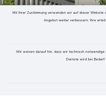
Mit Ihrer Zustimmung verwenden wir auf dieser Website s
Angebot weiter verbessern. Ihre erteil
Wir weisen darauf hin, dass wir technisch notwendige 
Dienste wird bei Bedarf