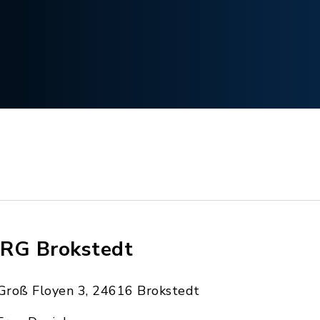
RG Brokstedt
Groß Floyen 3, 24616 Brokstedt