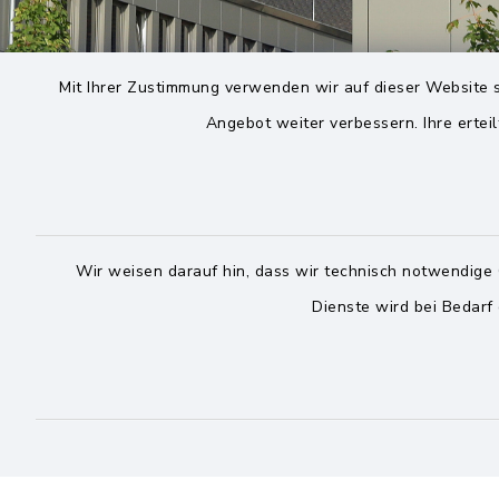
Mit Ihrer Zustimmung verwenden wir auf dieser Website s
Angebot weiter verbessern. Ihre erteil
Wir weisen darauf hin, dass wir technisch notwendige 
Dienste wird bei Bedarf