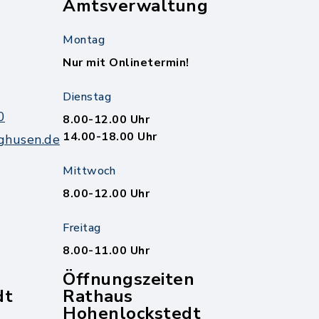
Amtsverwaltung
Montag
Nur mit Onlinetermin!
Dienstag
0
8.00-12.00 Uhr
14.00-18.00 Uhr
ghusen.de
Mittwoch
8.00-12.00 Uhr
Freitag
8.00-11.00 Uhr
Öffnungszeiten
dt
Rathaus
Hohenlockstedt