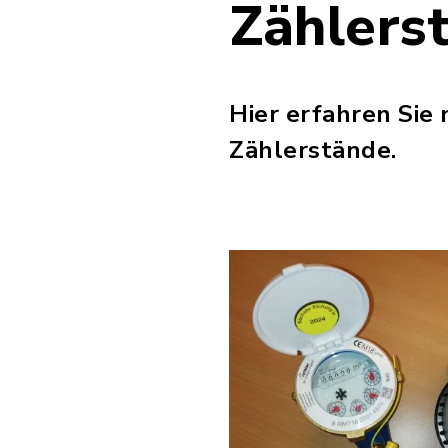
Zählers
Hier erfahren Sie
Zählerstände.