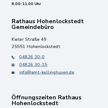
8.00-11.00 Uhr
Rathaus Hohenlockstedt
Gemeindebüro
Kieler Straße 49
25551 Hohenlockstedt
04826 30-0
04826 30-15
info@amt-kellinghusen.de
Öffnungszeiten Rathaus
Hohenlockstedt