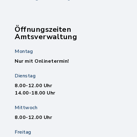
Öffnungszeiten
Amtsverwaltung
Montag
Nur mit Onlinetermin!
Dienstag
8.00-12.00 Uhr
14.00-18.00 Uhr
Mittwoch
8.00-12.00 Uhr
Freitag