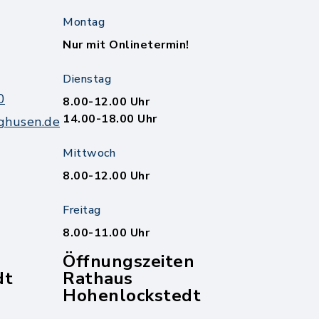
Montag
Nur mit Onlinetermin!
Dienstag
0
8.00-12.00 Uhr
14.00-18.00 Uhr
ghusen.de
Mittwoch
8.00-12.00 Uhr
Freitag
8.00-11.00 Uhr
Öffnungszeiten
dt
Rathaus
Hohenlockstedt