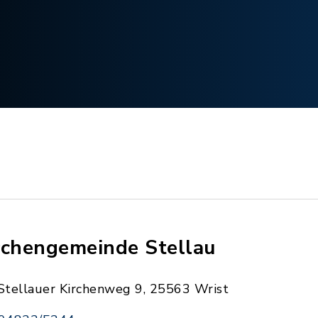
rchengemeinde Stellau
Stellauer Kirchenweg 9, 25563 Wrist