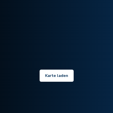
Karte laden