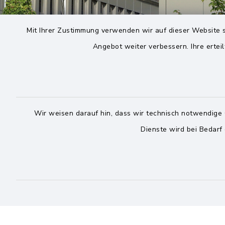
Mit Ihrer Zustimmung verwenden wir auf dieser Website s
Angebot weiter verbessern. Ihre erteil
Wir weisen darauf hin, dass wir technisch notwendige 
Dienste wird bei Bedarf