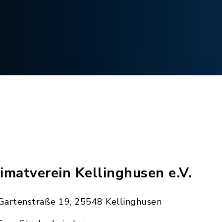
imatverein Kellinghusen e.V.
Gartenstraße 19, 25548 Kellinghusen