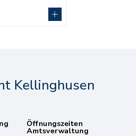
t Kellinghusen
ng
Öffnungszeiten
Amtsverwaltung