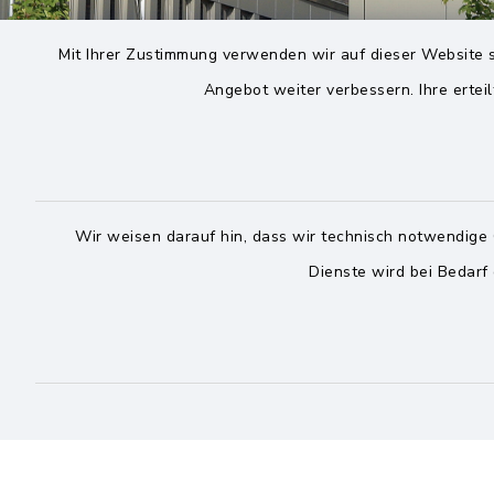
Mit Ihrer Zustimmung verwenden wir auf dieser Website s
Angebot weiter verbessern. Ihre erteil
Wir weisen darauf hin, dass wir technisch notwendige 
Dienste wird bei Bedarf