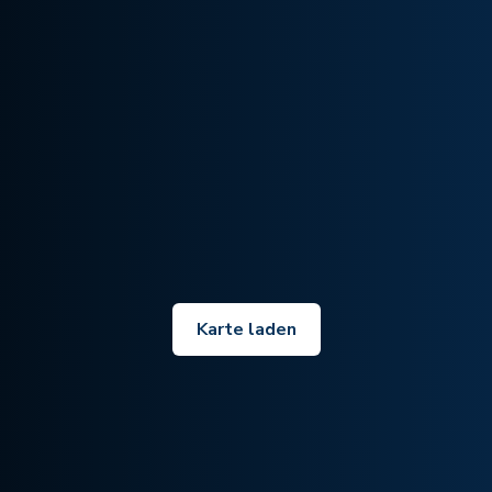
Karte laden