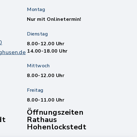
Montag
Nur mit Onlinetermin!
Dienstag
0
8.00-12.00 Uhr
14.00-18.00 Uhr
ghusen.de
Mittwoch
8.00-12.00 Uhr
Freitag
8.00-11.00 Uhr
Öffnungszeiten
dt
Rathaus
Hohenlockstedt