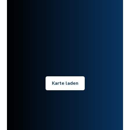
Karte laden