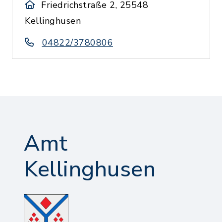
Friedrichstraße 2, 25548
Kellinghusen
04822/3780806
Amt
Kellinghusen