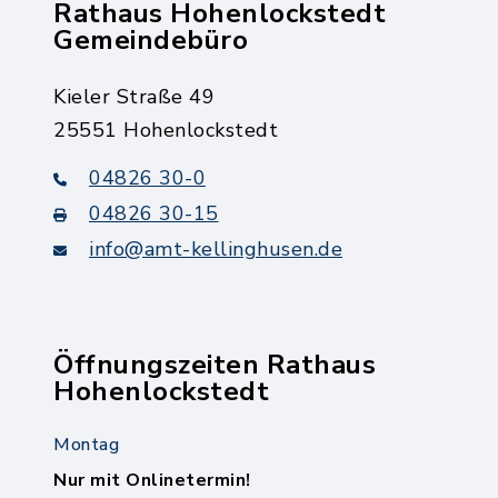
Rathaus Hohenlockstedt
Gemeindebüro
Kieler Straße 49
25551 Hohenlockstedt
04826 30-0
04826 30-15
info@amt-kellinghusen.de
Öffnungszeiten Rathaus
Hohenlockstedt
Montag
Nur mit Onlinetermin!