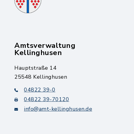
Amtsverwaltung
Kellinghusen
Hauptstraße 14
25548 Kellinghusen
04822 39-0
04822 39-70120
info@amt-kellinghusen.de