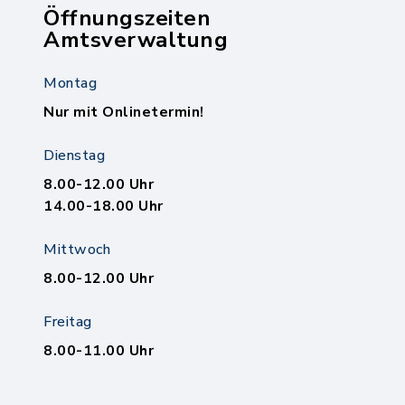
Öffnungszeiten
Amtsverwaltung
Montag
Nur mit Onlinetermin!
Dienstag
8.00-12.00 Uhr
14.00-18.00 Uhr
Mittwoch
8.00-12.00 Uhr
Freitag
8.00-11.00 Uhr