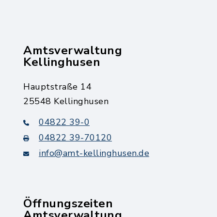
Amtsverwaltung
Kellinghusen
Hauptstraße 14
25548 Kellinghusen
04822 39-0
04822 39-70120
info@amt-kellinghusen.de
Öffnungszeiten
Amtsverwaltung