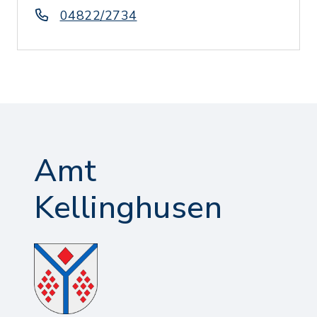
04822/2734
Amt
Kellinghusen