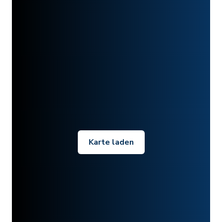
Karte laden