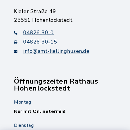
Kieler Straße 49
25551 Hohenlockstedt
04826 30-0
04826 30-15
info@amt-kellinghusen.de
Öffnungszeiten Rathaus
Hohenlockstedt
Montag
Nur mit Onlinetermin!
Dienstag