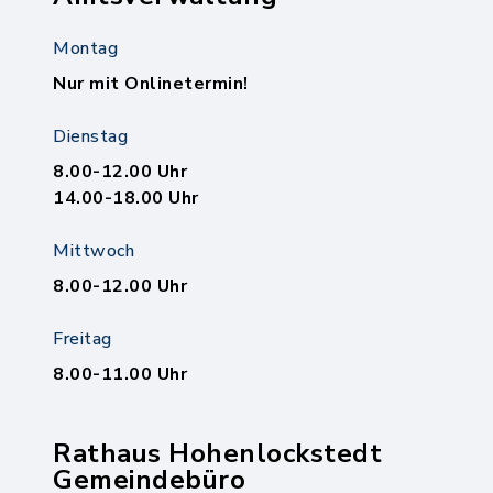
Montag
Nur mit Onlinetermin!
Dienstag
8.00-12.00 Uhr
14.00-18.00 Uhr
Mittwoch
8.00-12.00 Uhr
Freitag
8.00-11.00 Uhr
Rathaus Hohenlockstedt
Gemeindebüro