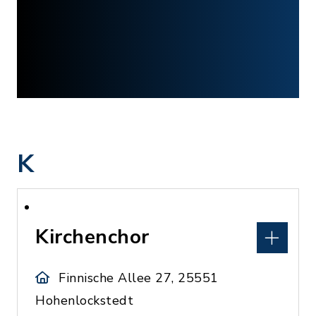
K
Kirchenchor
Finnische Allee 27, 25551
Hohenlockstedt