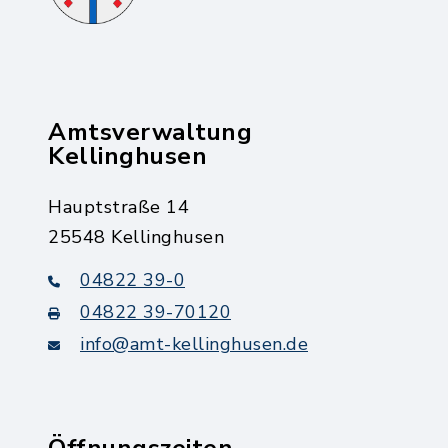
Amtsverwaltung
Kellinghusen
Hauptstraße 14
25548 Kellinghusen
04822 39-0
04822 39-70120
info@amt-kellinghusen.de