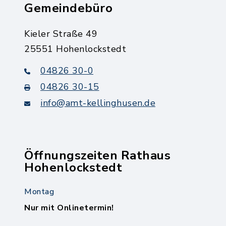
Gemeindebüro
Kieler Straße 49
25551 Hohenlockstedt
04826 30-0
04826 30-15
info@amt-kellinghusen.de
Öffnungszeiten Rathaus
Hohenlockstedt
Montag
Nur mit Onlinetermin!