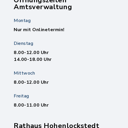
Öffnungszeiten
Amtsverwaltung
Montag
Nur mit Onlinetermin!
Dienstag
8.00-12.00 Uhr
14.00-18.00 Uhr
Mittwoch
8.00-12.00 Uhr
Freitag
8.00-11.00 Uhr
Rathaus Hohenlockstedt