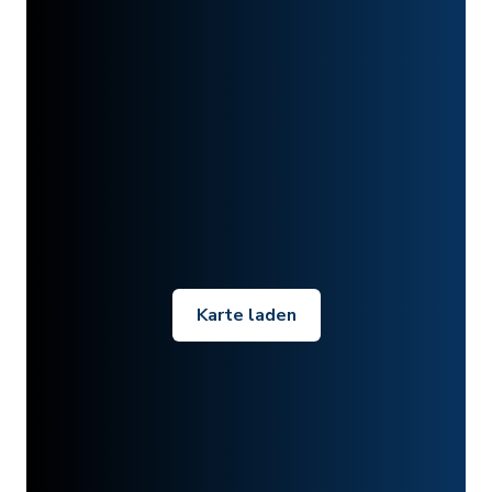
Karte laden