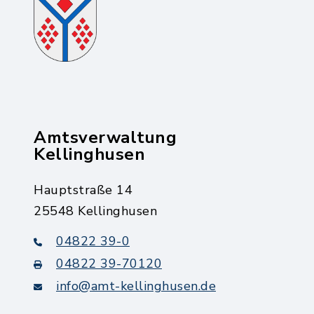
Amtsverwaltung
Kellinghusen
Hauptstraße 14
25548 Kellinghusen
04822 39-0
04822 39-70120
info@amt-kellinghusen.de