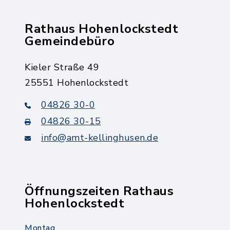
Rathaus Hohenlockstedt
Gemeindebüro
Kieler Straße 49
25551 Hohenlockstedt
04826 30-0
04826 30-15
info@amt-kellinghusen.de
Öffnungszeiten Rathaus
Hohenlockstedt
Montag