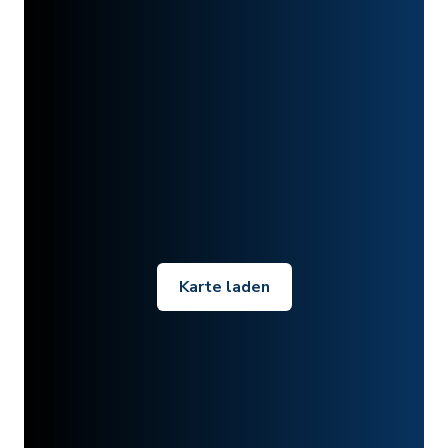
Karte laden