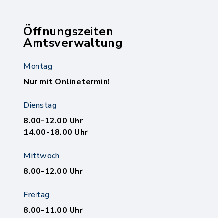
Öffnungszeiten
Amtsverwaltung
Montag
Nur mit Onlinetermin!
Dienstag
8.00-12.00 Uhr
14.00-18.00 Uhr
Mittwoch
8.00-12.00 Uhr
Freitag
8.00-11.00 Uhr