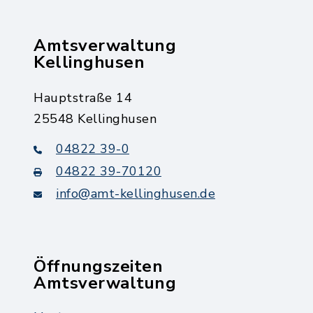
Amtsverwaltung
Kellinghusen
Hauptstraße 14
25548 Kellinghusen
04822 39-0
04822 39-70120
info@amt-kellinghusen.de
Öffnungszeiten
Amtsverwaltung