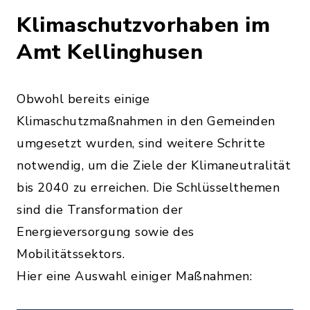
Klimaschutzvorhaben im
Amt Kellinghusen
Obwohl bereits einige
Klimaschutzmaßnahmen in den Gemeinden
umgesetzt wurden, sind weitere Schritte
notwendig, um die Ziele der Klimaneutralität
bis 2040 zu erreichen. Die Schlüsselthemen
sind die Transformation der
Energieversorgung sowie des
Mobilitätssektors.
Hier eine Auswahl einiger Maßnahmen: