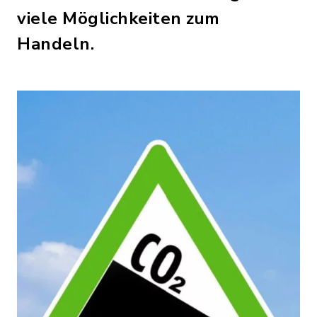
viele Möglichkeiten zum
Handeln.