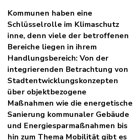
Kommunen haben eine
Schlüsselrolle im Klimaschutz
inne, denn viele der betroffenen
Bereiche liegen in ihrem
Handlungsbereich: Von der
integrierenden Betrachtung von
Stadtentwicklungskonzepten
über objektbezogene
Maßnahmen wie die energetische
Sanierung kommunaler Gebäude
und Energiesparmaßnahmen bis
hin zum Thema Mobilität gibt es