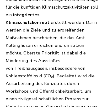
für die künftigen Klimaschutzaktivitäten soll
ein
integriertes
Klimaschutzkonzept
erstellt werden. Darin
werden die Ziele und zu ergreifenden
Maßnahmen beschrieben, die das Amt
Kellinghusen erreichen und umsetzen
möchte. Oberste Priorität ist dabei die
Minderung des Ausstoßes
von Treibhausgasen, insbesondere von
Kohlenstoffdioxid (CO₂). Begleitet wird die
Ausarbeitung des Konzeptes durch
Workshops und Öffentlichkeitsarbeit, um
einen zivilgesellschaftlichen Prozess zur
Verankerung eines Klimaschutzbewusstseins