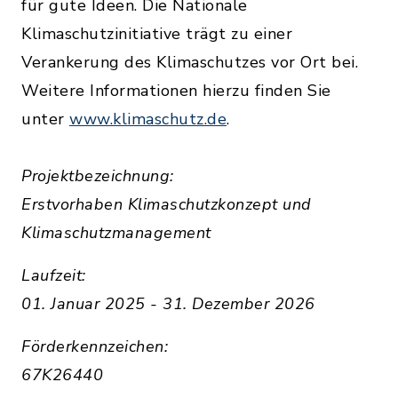
für gute Ideen. Die Nationale
Klimaschutzinitiative trägt zu einer
Verankerung des Klimaschutzes vor Ort bei.
Weitere Informationen hierzu finden Sie
unter
www.klimaschutz.de
.
Projektbezeichnung:
Erstvorhaben Klimaschutzkonzept und
Klimaschutzmanagement
Laufzeit:
01. Januar 2025 - 31. Dezember 2026
Förderkennzeichen:
67K26440