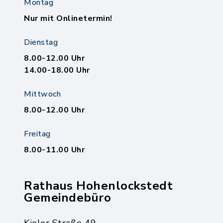
Montag
Nur mit Onlinetermin!
Dienstag
8.00-12.00 Uhr
14.00-18.00 Uhr
Mittwoch
8.00-12.00 Uhr
Freitag
8.00-11.00 Uhr
Rathaus Hohenlockstedt
Gemeindebüro
Kieler Straße 49