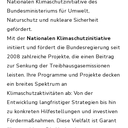
Nationalen Klimaschutzinitiative des
Bundesministeriums für Umwelt,
Naturschutz und nukleare Sicherheit
gefördert.
Mit der
Nationalen Klimaschutzinitiative
initiiert und fördert die Bundesregierung seit
2008 zahlreiche Projekte, die einen Beitrag
zur Senkung der Treibhausgasemissionen
leisten. Ihre Programme und Projekte decken
ein breites Spektrum an
Klimaschutzaktivitäten ab: Von der
Entwicklung langfristiger Strategien bis hin
zu konkreten Hilfestellungen und investiven
Fördermaßnahmen. Diese Vielfalt ist Garant