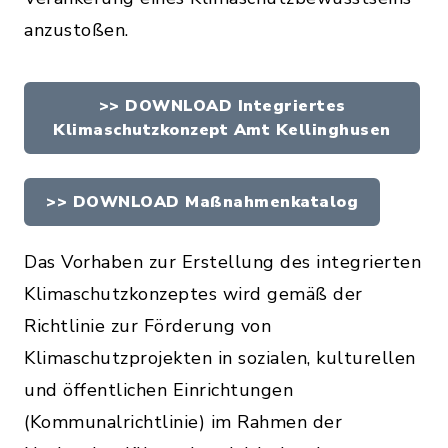
anzustoßen.
>> DOWNLOAD Integriertes
Klimaschutzkonzept Amt Kellinghusen
>> DOWNLOAD Maßnahmenkatalog
Das Vorhaben zur Erstellung des integrierten
Klimaschutzkonzeptes wird gemäß der
Richtlinie zur Förderung von
Klimaschutzprojekten in sozialen, kulturellen
und öffentlichen Einrichtungen
(Kommunalrichtlinie) im Rahmen der