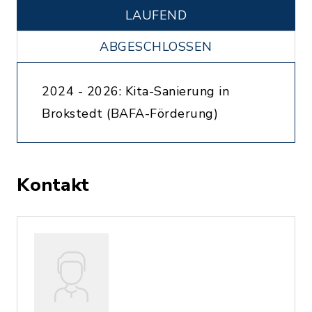
LAUFEND
ABGESCHLOSSEN
2024 - 2026: Kita-Sanierung in
Brokstedt (BAFA-Förderung)
Kontakt