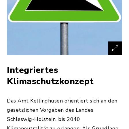
Integriertes
Klimaschutzkonzept
Das Amt Kellinghusen orientiert sich an den
gesetzlichen Vorgaben des Landes
Schleswig-Holstein, bis 2040
Klimaneutralität zu erlangen. Als Grundlage