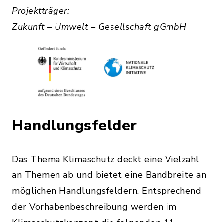
Projektträger:
Zukunft – Umwelt – Gesellschaft gGmbH
Handlungsfelder
Das Thema Klimaschutz deckt eine Vielzahl
an Themen ab und bietet eine Bandbreite an
möglichen Handlungsfeldern. Entsprechend
der Vorhabenbeschreibung werden im