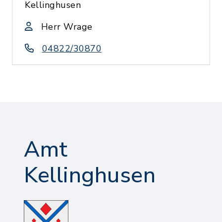
Kellinghusen
Herr Wrage
04822/30870
Amt
Kellinghusen