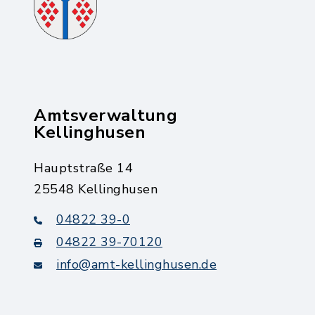
Amtsverwaltung
Kellinghusen
Hauptstraße 14
25548 Kellinghusen
04822 39-0
04822 39-70120
info@amt-kellinghusen.de