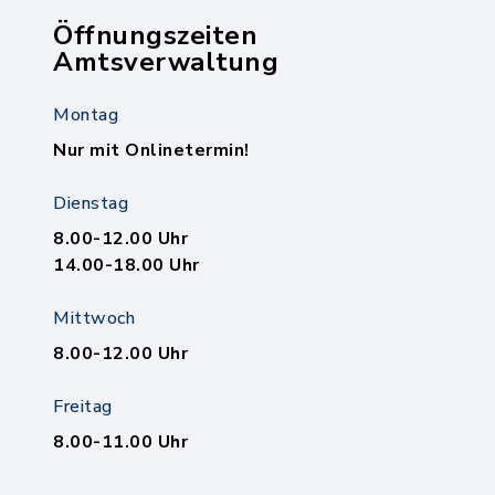
Öffnungszeiten
Amtsverwaltung
Montag
Nur mit Onlinetermin!
Dienstag
8.00-12.00 Uhr
14.00-18.00 Uhr
Mittwoch
8.00-12.00 Uhr
Freitag
8.00-11.00 Uhr