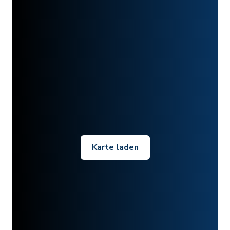
Karte laden