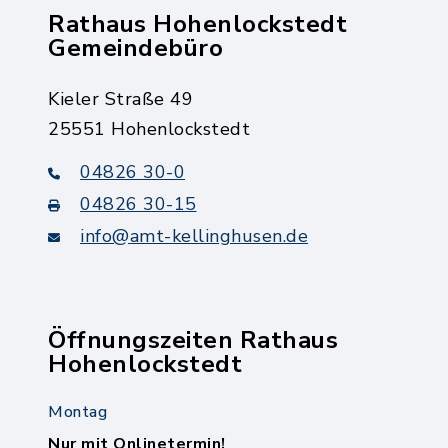
Rathaus Hohenlockstedt
Gemeindebüro
Kieler Straße 49
25551 Hohenlockstedt
04826 30-0
04826 30-15
info@amt-kellinghusen.de
Öffnungszeiten Rathaus
Hohenlockstedt
Montag
Nur mit Onlinetermin!