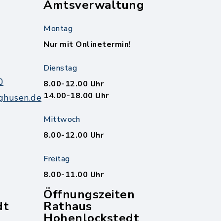
Amtsverwaltung
Montag
Nur mit Onlinetermin!
Dienstag
0
8.00-12.00 Uhr
14.00-18.00 Uhr
ghusen.de
Mittwoch
8.00-12.00 Uhr
Freitag
8.00-11.00 Uhr
Öffnungszeiten
dt
Rathaus
Hohenlockstedt