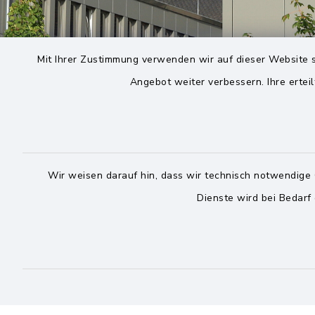
Mit Ihrer Zustimmung verwenden wir auf dieser Website s
Angebot weiter verbessern. Ihre erteil
Wir weisen darauf hin, dass wir technisch notwendige 
Dienste wird bei Bedarf