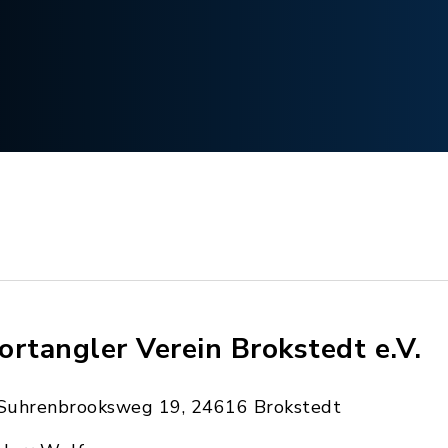
ortangler Verein Brokstedt e.V.
Suhrenbrooksweg 19, 24616 Brokstedt