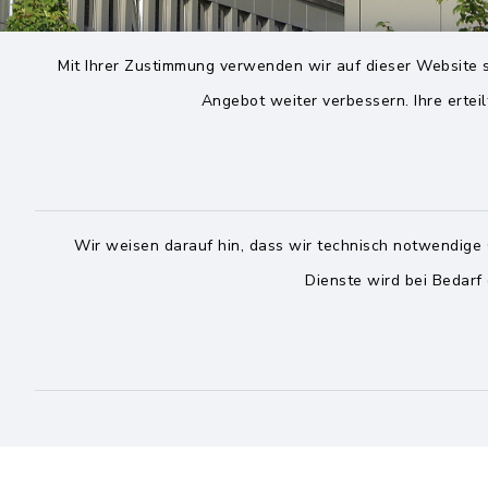
Mit Ihrer Zustimmung verwenden wir auf dieser Website s
Angebot weiter verbessern. Ihre erteil
Wir weisen darauf hin, dass wir technisch notwendige 
Dienste wird bei Bedarf