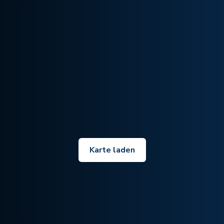
Karte laden