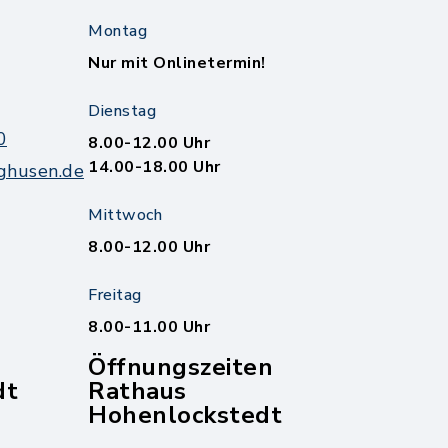
Montag
Nur mit Onlinetermin!
Dienstag
0
8.00-12.00 Uhr
14.00-18.00 Uhr
ghusen.de
Mittwoch
8.00-12.00 Uhr
Freitag
8.00-11.00 Uhr
Öffnungszeiten
dt
Rathaus
Hohenlockstedt