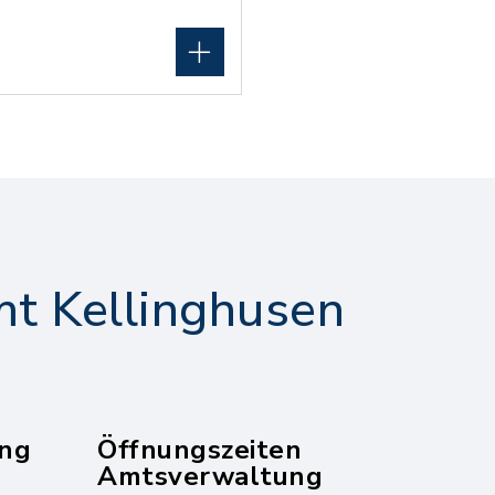
t Kellinghusen
ng
Öffnungszeiten
Amtsverwaltung