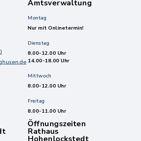
Amtsverwaltung
Montag
Nur mit Onlinetermin!
Dienstag
0
8.00-12.00 Uhr
14.00-18.00 Uhr
ghusen.de
Mittwoch
8.00-12.00 Uhr
Freitag
8.00-11.00 Uhr
Öffnungszeiten
dt
Rathaus
Hohenlockstedt