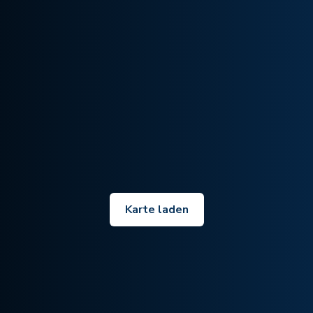
Karte laden