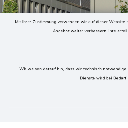
Mit Ihrer Zustimmung verwenden wir auf dieser Website s
Angebot weiter verbessern. Ihre erteil
Wir weisen darauf hin, dass wir technisch notwendige 
Dienste wird bei Bedarf