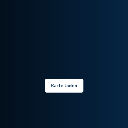
Karte laden