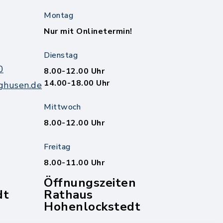
Montag
Nur mit Onlinetermin!
Dienstag
0
8.00-12.00 Uhr
14.00-18.00 Uhr
ghusen.de
Mittwoch
8.00-12.00 Uhr
Freitag
8.00-11.00 Uhr
Öffnungszeiten
dt
Rathaus
Hohenlockstedt