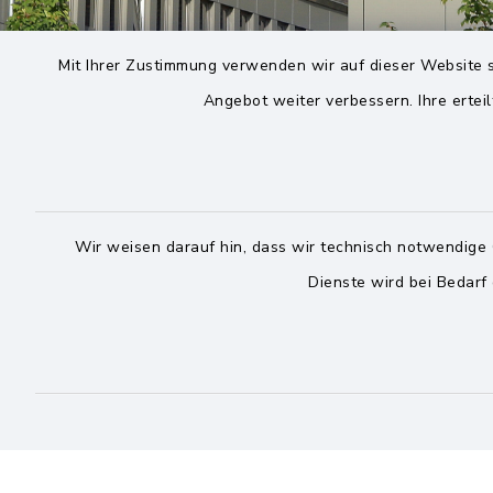
Mit Ihrer Zustimmung verwenden wir auf dieser Website s
Angebot weiter verbessern. Ihre erteil
Wir weisen darauf hin, dass wir technisch notwendige 
Dienste wird bei Bedarf