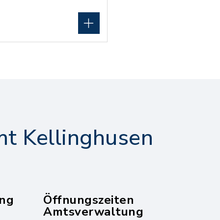
t Kellinghusen
ng
Öffnungszeiten
Amtsverwaltung