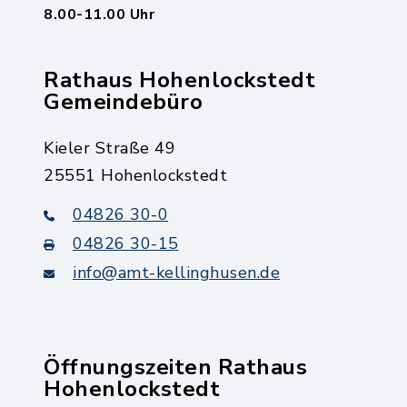
8.00-11.00 Uhr
Rathaus Hohenlockstedt
Gemeindebüro
Kieler Straße 49
25551 Hohenlockstedt
04826 30-0
04826 30-15
info@amt-kellinghusen.de
Öffnungszeiten Rathaus
Hohenlockstedt