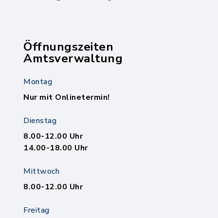
Öffnungszeiten
Amtsverwaltung
Montag
Nur mit Onlinetermin!
Dienstag
8.00-12.00 Uhr
14.00-18.00 Uhr
Mittwoch
8.00-12.00 Uhr
Freitag