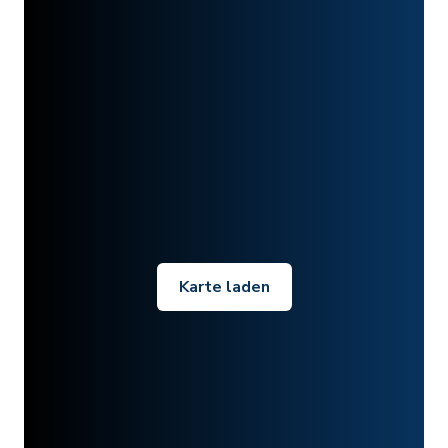
Karte laden