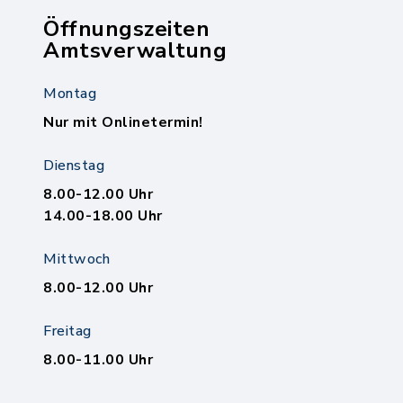
Öffnungszeiten
Amtsverwaltung
Montag
Nur mit Onlinetermin!
Dienstag
8.00-12.00 Uhr
14.00-18.00 Uhr
Mittwoch
8.00-12.00 Uhr
Freitag
8.00-11.00 Uhr