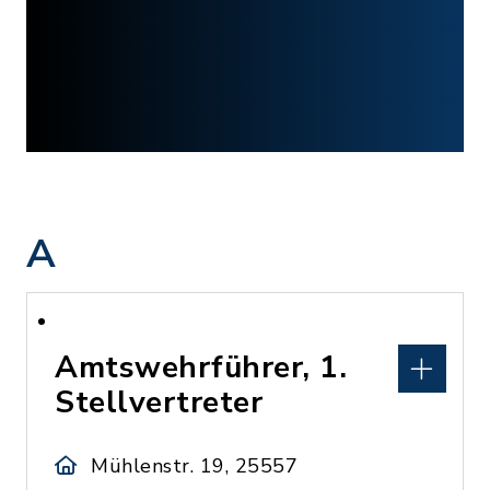
A
Amtswehrführer, 1.
Stellvertreter
Mühlenstr. 19, 25557