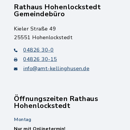
Rathaus Hohenlockstedt
Gemeindebüro
Kieler Straße 49
25551 Hohenlockstedt
04826 30-0
04826 30-15
info@amt-kellinghusen.de
Öffnungszeiten Rathaus
Hohenlockstedt
Montag
Nur mit Onlinetermin!