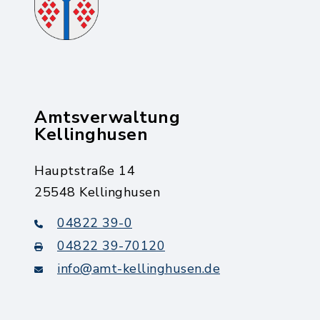
Amtsverwaltung
Kellinghusen
Hauptstraße 14
25548 Kellinghusen
04822 39-0
04822 39-70120
info@amt-kellinghusen.de