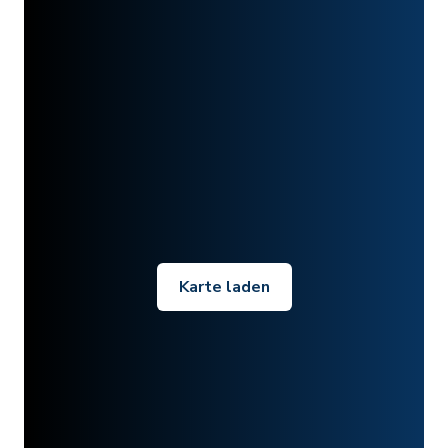
Karte laden