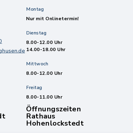
Montag
Nur mit Onlinetermin!
Dienstag
0
8.00-12.00 Uhr
14.00-18.00 Uhr
ghusen.de
Mittwoch
8.00-12.00 Uhr
Freitag
8.00-11.00 Uhr
Öffnungszeiten
dt
Rathaus
Hohenlockstedt