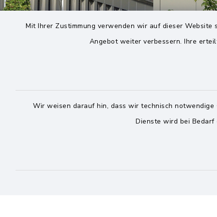
Mit Ihrer Zustimmung verwenden wir auf dieser Website s
Angebot weiter verbessern. Ihre erteil
Wir weisen darauf hin, dass wir technisch notwendige 
Dienste wird bei Bedarf