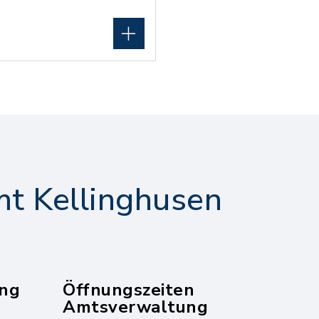
t Kellinghusen
ng
Öffnungszeiten
Amtsverwaltung