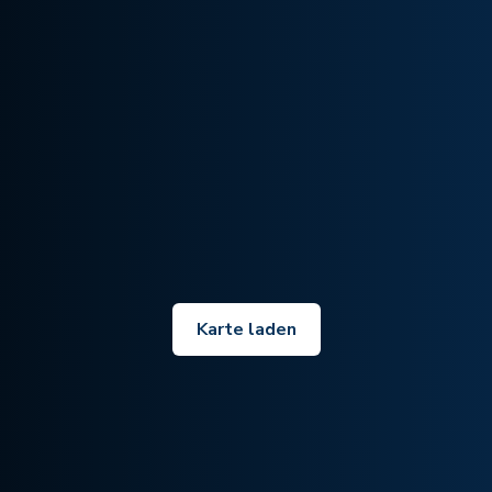
Karte laden