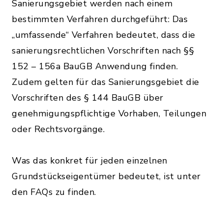
Sanierungsgebiet werden nach einem
bestimmten Verfahren durchgeführt: Das
„umfassende“ Verfahren bedeutet, dass die
sanierungsrechtlichen Vorschriften nach §§
152 – 156a BauGB Anwendung finden.
Zudem gelten für das Sanierungsgebiet die
Vorschriften des § 144 BauGB über
genehmigungspflichtige Vorhaben, Teilungen
oder Rechtsvorgänge.
Was das konkret für jeden einzelnen
Grundstückseigentümer bedeutet, ist unter
den FAQs zu finden.