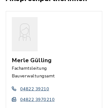
Merle Gülling
Fachamtsleitung
Bauverwaltungsamt
04822 39210
04822 3970210