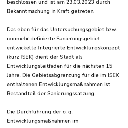
beschlossen und ist am 23.03.2023 durch
Bekanntmachung in Kraft getreten.
Das eben für das Untersuchungsgebiet bzw.
nunmehr definierte Sanierungsgebiet
entwickelte Integrierte Entwicklungskonzept
(kurz ISEK) dient der Stadt als
Entwicklungsleitfaden für die nächsten 15
Jahre. Die Gebietsabgrenzung für die im ISEK
enthaltenen Entwicklungsmaßnahmen ist
Bestandteil der Sanierungssatzung.
Die Durchführung der o. g.
Entwicklungsmaßnahmen im