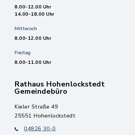
8.00-12.00 Uhr
14.00-18.00 Uhr
Mittwoch
8.00-12.00 Uhr
Freitag
8.00-11.00 Uhr
Rathaus Hohenlockstedt
Gemeindebüro
Kieler Straße 49
25551 Hohenlockstedt
04826 30-0