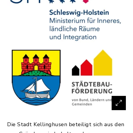
Die Stadt Kellinghusen beteiligt sich aus den