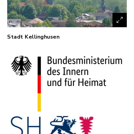
Stadt Kellinghusen