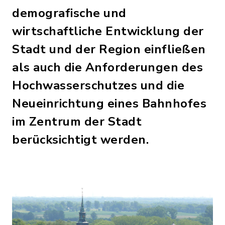
demografische und
wirtschaftliche Entwicklung der
Stadt und der Region einfließen
als auch die Anforderungen des
Hochwasserschutzes und die
Neueinrichtung eines Bahnhofes
im Zentrum der Stadt
berücksichtigt werden.