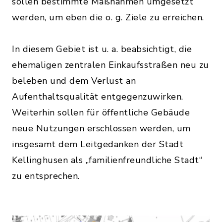
sollen bestimmte Maßnahmen umgesetzt
werden, um eben die o. g. Ziele zu erreichen.
In diesem Gebiet ist u. a. beabsichtigt, die
ehemaligen zentralen Einkaufsstraßen neu zu
beleben und dem Verlust an
Aufenthaltsqualität entgegenzuwirken.
Weiterhin sollen für öffentliche Gebäude
neue Nutzungen erschlossen werden, um
insgesamt dem Leitgedanken der Stadt
Kellinghusen als „familienfreundliche Stadt“
zu entsprechen.