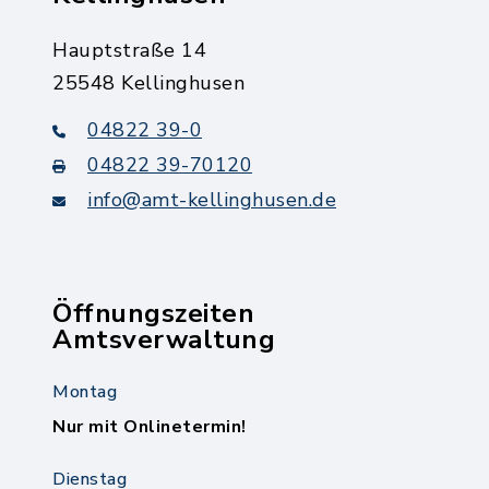
Hauptstraße 14
25548 Kellinghusen
04822 39-0
04822 39-70120
info@amt-kellinghusen.de
Öffnungszeiten
Amtsverwaltung
Montag
Nur mit Onlinetermin!
Dienstag