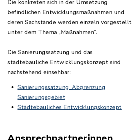
Die konkreten sich in der Umsetzung
befindlichen Entwicklungsmaßnahmen und
deren Sachstände werden einzeln vorgestellt
unter dem Thema „Maßnahmen“.
Die Sanierungssatzung und das
städtebauliche Entwicklungskonzept sind
nachstehend einsehbar:
Sanierungssatzung_Abgrenzung
Sanierungsgebiet
Städtebauliches Entwicklungskonzept
Ansprechpartnerinnen