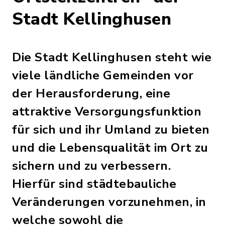
Stadt Kellinghusen
Die Stadt Kellinghusen steht wie
viele ländliche Gemeinden vor
der Herausforderung, eine
attraktive Versorgungsfunktion
für sich und ihr Umland zu bieten
und die Lebensqualität im Ort zu
sichern und zu verbessern.
Hierfür sind städtebauliche
Veränderungen vorzunehmen, in
welche sowohl die