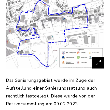
Das Sanierungsgebiet wurde im Zuge der
Aufstellung einer Sanierungssatzung auch
rechtlich festgelegt. Diese wurde von der
Ratsversammlung am 09.02.2023