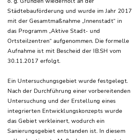
o. g. Gründen wiederholt an der
Städtebauförderung und wurde im Jahr 2017
mit der Gesamtmaßnahme „Innenstadt“ in
das Programm „Aktive Stadt- und
Ortsteilzentren“ aufgenommen. Die formelle
Aufnahme ist mit Bescheid der IB.SH vom
30.11.2017 erfolgt.
Ein Untersuchungsgebiet wurde festgelegt.
Nach der Durchführung einer vorbereitenden
Untersuchung und der Erstellung eines
integrierten Entwicklungskonzepts wurde
das Gebiet verkleinert, wodurch ein
Sanierungsgebiet entstanden ist. In diesem