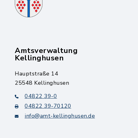
Amtsverwaltung
Kellinghusen
Hauptstraße 14
25548 Kellinghusen
04822 39-0
04822 39-70120
info@amt-kellinghusen.de