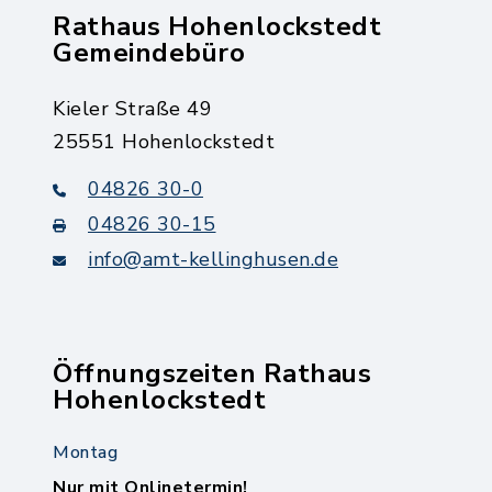
Rathaus Hohenlockstedt
Gemeindebüro
Kieler Straße 49
25551 Hohenlockstedt
04826 30-0
04826 30-15
info@amt-kellinghusen.de
Öffnungszeiten Rathaus
Hohenlockstedt
Montag
Nur mit Onlinetermin!