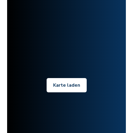
Karte laden