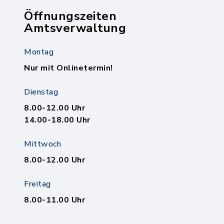
Öffnungszeiten
Amtsverwaltung
Montag
Nur mit Onlinetermin!
Dienstag
8.00-12.00 Uhr
14.00-18.00 Uhr
Mittwoch
8.00-12.00 Uhr
Freitag
8.00-11.00 Uhr