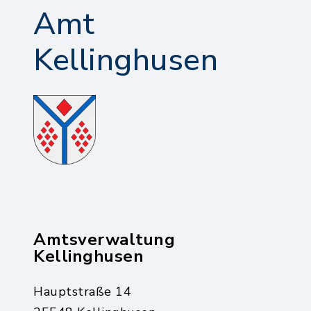
Amt
Kellinghusen
Amtsverwaltung
Kellinghusen
Hauptstraße 14