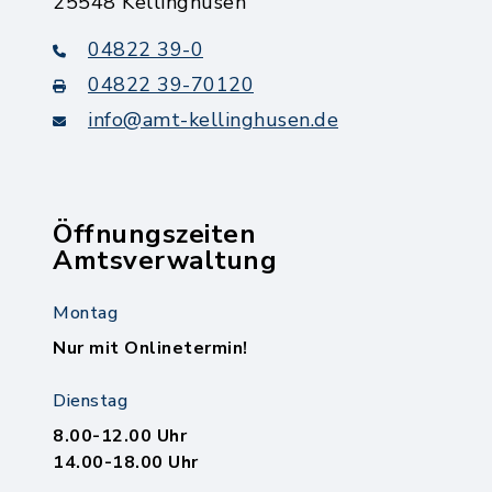
25548 Kellinghusen
04822 39-0
04822 39-70120
info@amt-kellinghusen.de
Öffnungszeiten
Amtsverwaltung
Montag
Nur mit Onlinetermin!
Dienstag
8.00-12.00 Uhr
14.00-18.00 Uhr