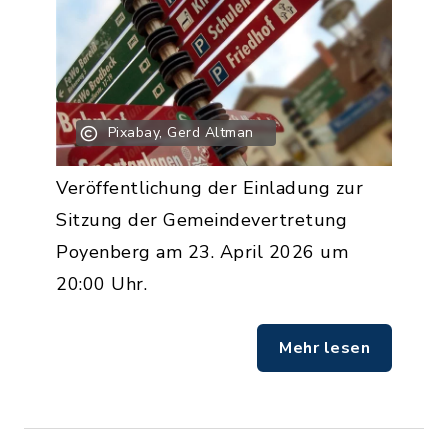
Pixabay, Gerd Altman
Veröffentlichung der Einladung zur
Sitzung der Gemeindevertretung
Poyenberg am 23. April 2026 um
20:00 Uhr.
Mehr lesen