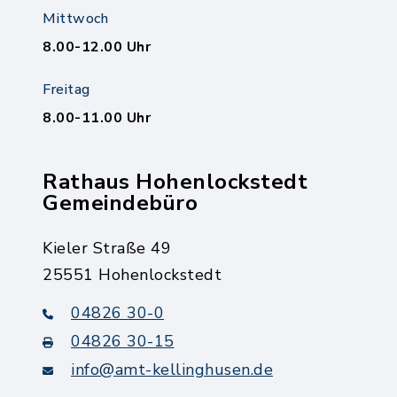
Mittwoch
8.00-12.00 Uhr
Freitag
8.00-11.00 Uhr
Rathaus Hohenlockstedt
Gemeindebüro
Kieler Straße 49
25551 Hohenlockstedt
04826 30-0
04826 30-15
info@amt-kellinghusen.de