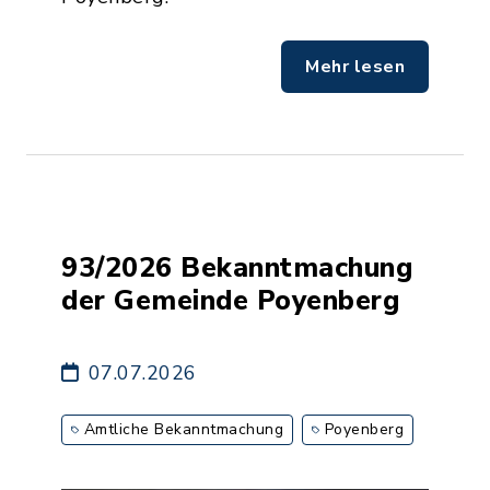
Mehr lesen
93/2026 Bekanntmachung
der Gemeinde Poyenberg
07.07.2026
Amtliche Bekanntmachung
Poyenberg