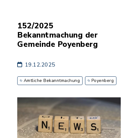
152/2025
Bekanntmachung der
Gemeinde Poyenberg
19.12.2025
Amtliche Bekanntmachung
Poyenberg