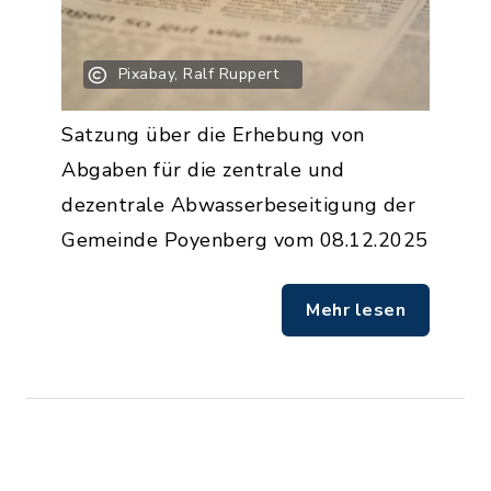
Pixabay, Ralf Ruppert
Satzung über die Erhebung von
Abgaben für die zentrale und
dezentrale Abwasserbeseitigung der
Gemeinde Poyenberg vom 08.12.2025
Mehr lesen