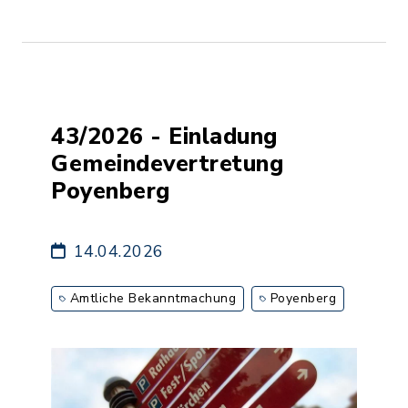
43/2026 - Einladung
Gemeindevertretung
Poyenberg
14.04.2026
Amtliche Bekanntmachung
Poyenberg