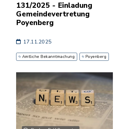
131/2025 - Einladung
Gemeindevertretung
Poyenberg
17.11.2025
Amtliche Bekanntmachung
Poyenberg