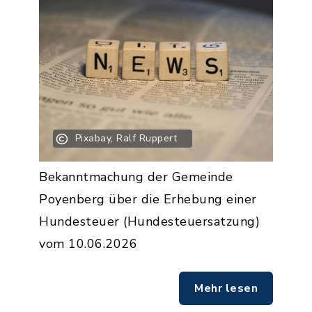
Pixabay, Ralf Ruppert
Bekanntmachung der Gemeinde
Poyenberg über die Erhebung einer
Hundesteuer (Hundesteuersatzung)
vom 10.06.2026
Mehr lesen