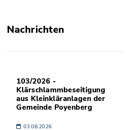
Nachrichten
103/2026 -
Klärschlammbeseitigung
aus Kleinkläranlagen der
Gemeinde Poyenberg
03.08.2026