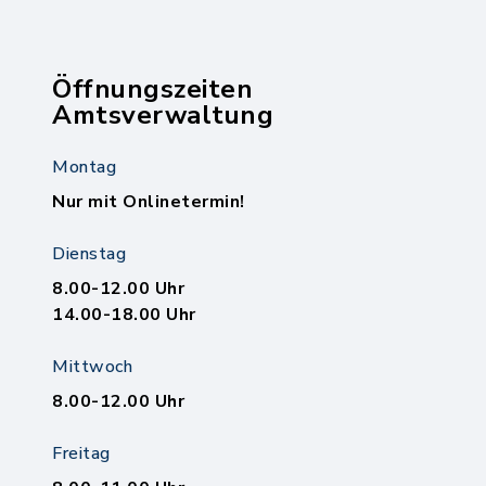
Öffnungszeiten
Amtsverwaltung
Montag
Nur mit Onlinetermin!
Dienstag
8.00-12.00 Uhr
14.00-18.00 Uhr
Mittwoch
8.00-12.00 Uhr
Freitag