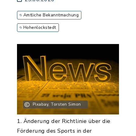
Amtliche Bekanntmachung
Hohenlockstedt
Pixabay, Torsten Simon
1. Änderung der Richtlinie über die
Förderung des Sports in der