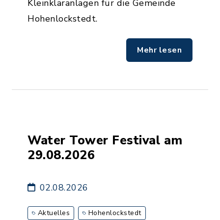
Kleinkläranlagen für die Gemeinde
Hohenlockstedt.
Mehr lesen
Water Tower Festival am
29.08.2026
02.08.2026
Aktuelles
Hohenlockstedt