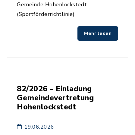
Gemeinde Hohenlockstedt
(Sportförderrichtlinie)
Mehr lesen
82/2026 - Einladung
Gemeindevertretung
Hohenlockstedt
19.06.2026