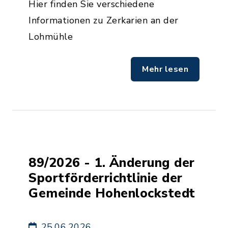
Hier finden Sie verschiedene
Informationen zu Zerkarien an der
Lohmühle
Mehr lesen
89/2026 - 1. Änderung der
Sportförderrichtlinie der
Gemeinde Hohenlockstedt
25.06.2026