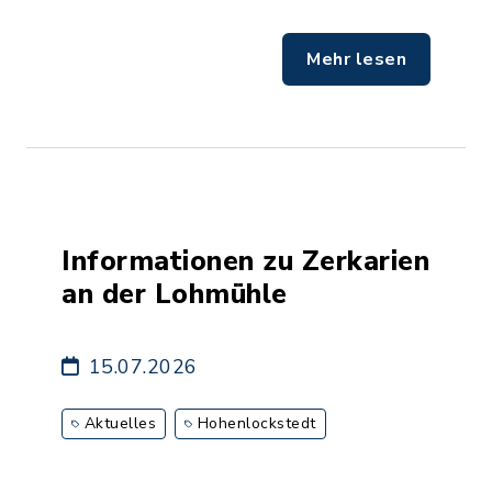
Mehr lesen
Informationen zu Zerkarien
an der Lohmühle
15.07.2026
Aktuelles
Hohenlockstedt