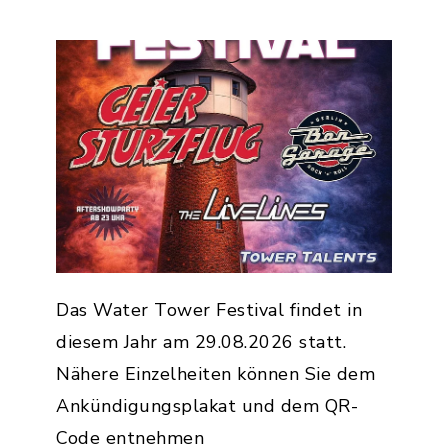
Das Water Tower Festival findet in
diesem Jahr am 29.08.2026 statt.
Nähere Einzelheiten können Sie dem
Ankündigungsplakat und dem QR-
Code entnehmen