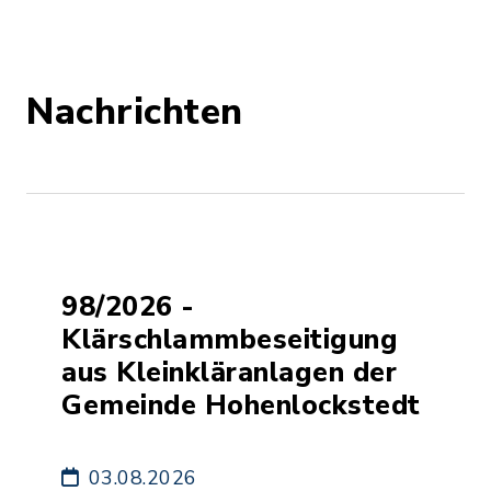
Nachrichten
98/2026 -
Klärschlammbeseitigung
aus Kleinkläranlagen der
Gemeinde Hohenlockstedt
03.08.2026