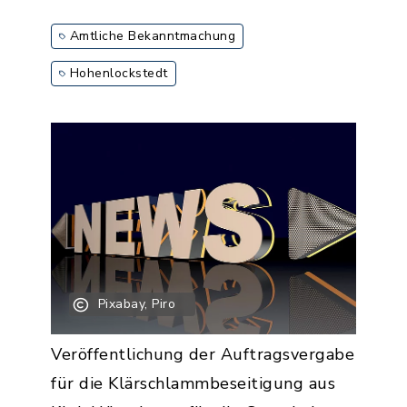
Amtliche Bekanntmachung
Hohenlockstedt
Pixabay, Piro
Veröffentlichung der Auftragsvergabe
für die Klärschlammbeseitigung aus