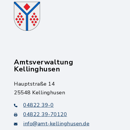
Amtsverwaltung
Kellinghusen
Hauptstraße 14
25548 Kellinghusen
04822 39-0
04822 39-70120
info@amt-kellinghusen.de