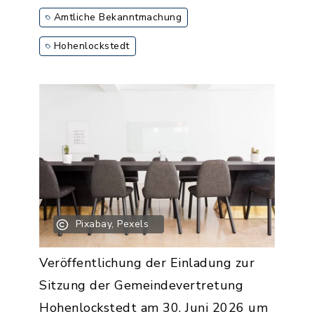
Amtliche Bekanntmachung
Hohenlockstedt
Pixabay, Pexels
Veröffentlichung der Einladung zur
Sitzung der Gemeindevertretung
Hohenlockstedt am 30. Juni 2026 um