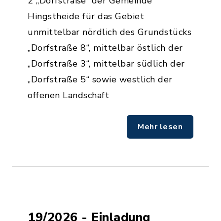
2 „Dorfstraße“ der Gemeinde
Hingstheide für das Gebiet
unmittelbar nördlich des Grundstücks
„Dorfstraße 8“, mittelbar östlich der
„Dorfstraße 3“, mittelbar südlich der
„Dorfstraße 5“ sowie westlich der
offenen Landschaft
Mehr lesen
19/2026 - Einladung