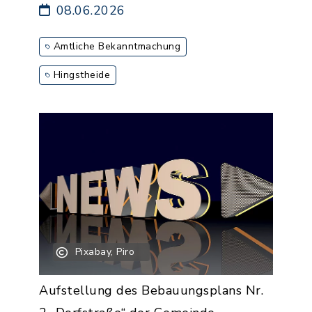
08.06.2026
Amtliche Bekanntmachung
Hingstheide
Pixabay, Piro
Aufstellung des Bebauungsplans Nr.