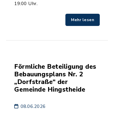
19:00 Uhr.
Mehr lesen
Förmliche Beteiligung des
Bebauungsplans Nr. 2
„Dorfstraße“ der
Gemeinde Hingstheide
08.06.2026