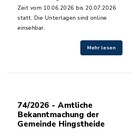
Zeit vom 10.06.2026 bis 20.07.2026
statt. Die Unterlagen sind online
einsehbar.
Mehr lesen
74/2026 - Amtliche
Bekanntmachung der
Gemeinde Hingstheide