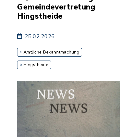
Gemeindevertretung
Hingstheide
25.02.2026
Amtliche Bekanntmachung
Hingstheide