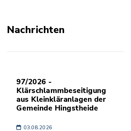
Nachrichten
97/2026 -
Klärschlammbeseitigung
aus Kleinkläranlagen der
Gemeinde Hingstheide
03.08.2026