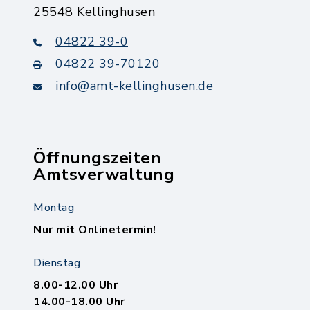
25548 Kellinghusen
04822 39-0
04822 39-70120
info@amt-kellinghusen.de
Öffnungszeiten
Amtsverwaltung
Montag
Nur mit Onlinetermin!
Dienstag
8.00-12.00 Uhr
14.00-18.00 Uhr