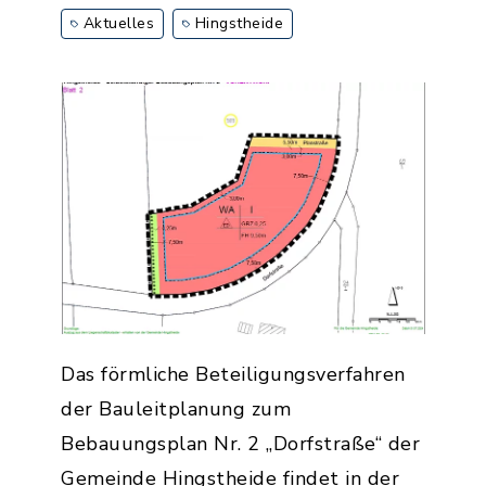
Aktuelles
Hingstheide
Das förmliche Beteiligungsverfahren
der Bauleitplanung zum
Bebauungsplan Nr. 2 „Dorfstraße“ der
Gemeinde Hingstheide findet in der