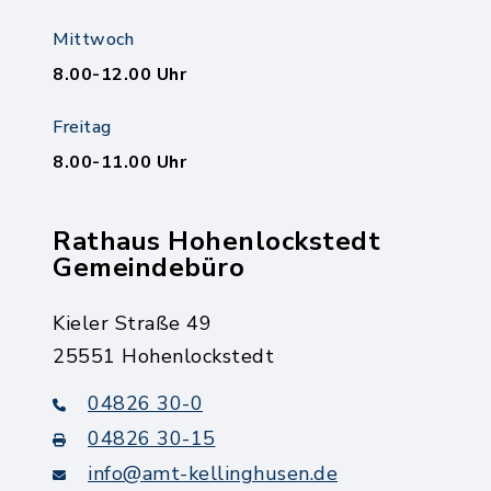
Mittwoch
8.00-12.00 Uhr
Freitag
8.00-11.00 Uhr
Rathaus Hohenlockstedt
Gemeindebüro
Kieler Straße 49
25551 Hohenlockstedt
04826 30-0
04826 30-15
info@amt-kellinghusen.de