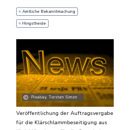
Amtliche Bekanntmachung
Hingstheide
Pixabay, Torsten Simon
Veröffentlichung der Auftragsvergabe
für die Klärschlammbeseitigung aus