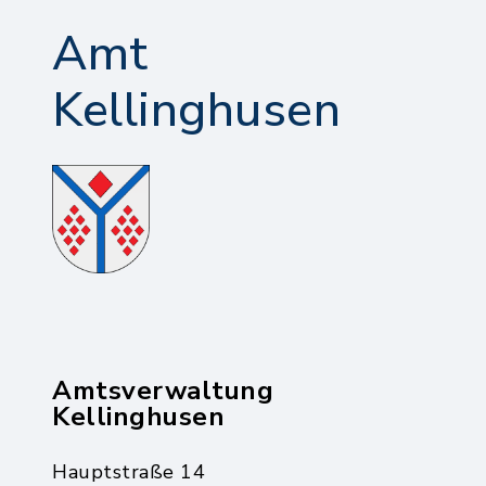
Amt
Kellinghusen
Amtsverwaltung
Kellinghusen
Hauptstraße 14