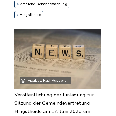
Amtliche Bekanntmachung
Hingstheide
Pixabay, Ralf Ruppert
Veröffentlichung der Einladung zur
Sitzung der Gemeindevertretung
Hingstheide am 17. Juni 2026 um