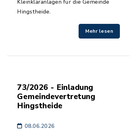
Kleinkläranlagen für die Gemeinde
Hingstheide.
Mehr lesen
73/2026 - Einladung
Gemeindevertretung
Hingstheide
08.06.2026