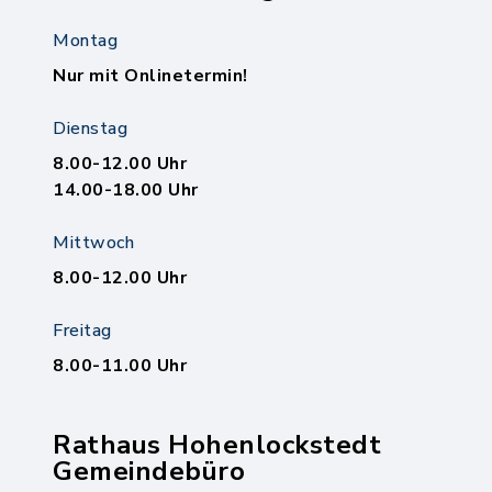
Montag
Nur mit Onlinetermin!
Dienstag
8.00-12.00 Uhr
14.00-18.00 Uhr
Mittwoch
8.00-12.00 Uhr
Freitag
8.00-11.00 Uhr
Rathaus Hohenlockstedt
Gemeindebüro