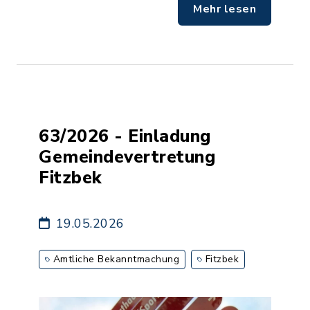
Mehr lesen
63/2026 - Einladung
Gemeindevertretung
Fitzbek
19.05.2026
Amtliche Bekanntmachung
Fitzbek