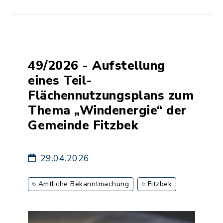
49/2026 - Aufstellung
eines Teil-
Flächennutzungsplans zum
Thema „Windenergie“ der
Gemeinde Fitzbek
29.04.2026
Amtliche Bekanntmachung
Fitzbek