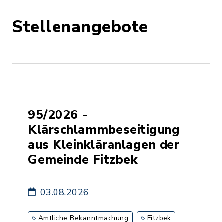
Stellenangebote
95/2026 -
Klärschlammbeseitigung
aus Kleinkläranlagen der
Gemeinde Fitzbek
03.08.2026
Amtliche Bekanntmachung
Fitzbek