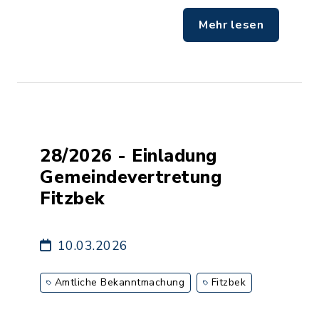
Mehr lesen
28/2026 - Einladung
Gemeindevertretung
Fitzbek
10.03.2026
Amtliche Bekanntmachung
Fitzbek