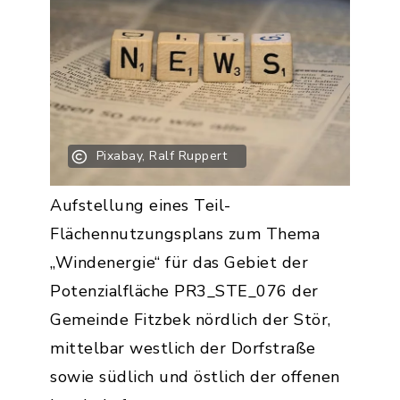
Pixabay, Ralf Ruppert
Aufstellung eines Teil-
Flächennutzungsplans zum Thema
„Windenergie“ für das Gebiet der
Potenzialfläche PR3_STE_076 der
Gemeinde Fitzbek nördlich der Stör,
mittelbar westlich der Dorfstraße
sowie südlich und östlich der offenen