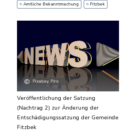
Amtliche Bekanntmachung
Fitzbek
Pixabay, Piro
Veröffentlichung der Satzung
(Nachtrag 2) zur Änderung der
Entschädigungssatzung der Gemeinde
Fitzbek