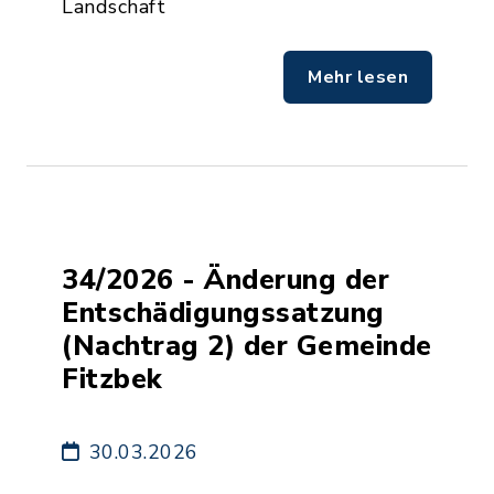
Landschaft
Mehr lesen
34/2026 - Änderung der
Entschädigungssatzung
(Nachtrag 2) der Gemeinde
Fitzbek
30.03.2026