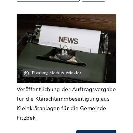
Pixabay, Markus Winkler
Veröffentlichung der Auftragsvergabe
für die Klärschlammbeseitigung aus
Kleinkläranlagen für die Gemeinde
Fitzbek.