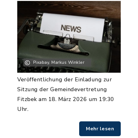
Pixabay, Markus Winkler
Veröffentlichung der Einladung zur
Sitzung der Gemeindevertretung
Fitzbek am 18. März 2026 um 19:30
Uhr.
Mehr lesen