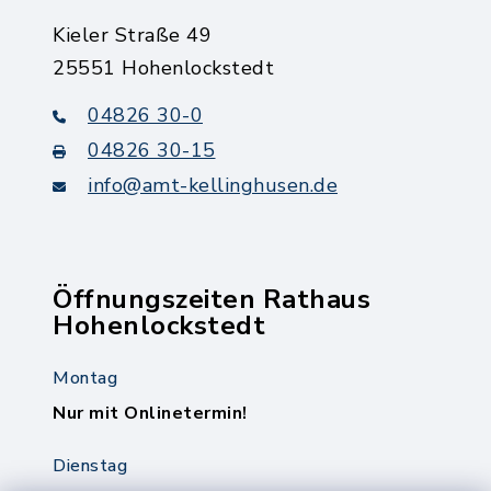
Kieler Straße 49
25551 Hohenlockstedt
04826 30-0
04826 30-15
info@amt-kellinghusen.de
Öffnungszeiten Rathaus
Hohenlockstedt
Montag
Nur mit Onlinetermin!
Dienstag