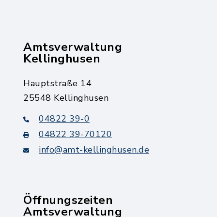
Amtsverwaltung
Kellinghusen
Hauptstraße 14
25548 Kellinghusen
04822 39-0
04822 39-70120
info@amt-kellinghusen.de
Öffnungszeiten
Amtsverwaltung