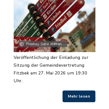
Pixabay, Gerd Altman
Veröffentlichung der Einladung zur
Sitzung der Gemeindevertretung
Fitzbek am 27. Mai 2026 um 19:30
Uhr.
Mehr lesen