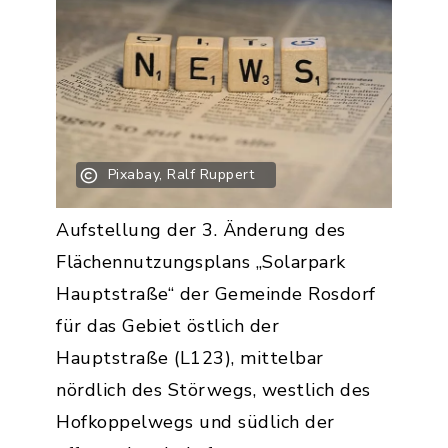
Pixabay, Ralf Ruppert
Aufstellung der 3. Änderung des
Flächennutzungsplans „Solarpark
Hauptstraße“ der Gemeinde Rosdorf
für das Gebiet östlich der
Hauptstraße (L123), mittelbar
nördlich des Störwegs, westlich des
Hofkoppelwegs und südlich der