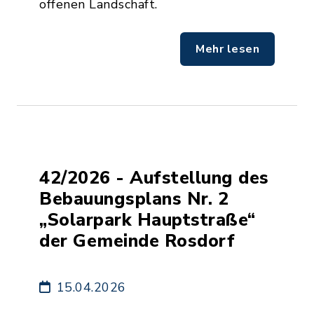
offenen Landschaft.
Mehr lesen
42/2026 - Aufstellung des
Bebauungsplans Nr. 2
„Solarpark Hauptstraße“
der Gemeinde Rosdorf
15.04.2026