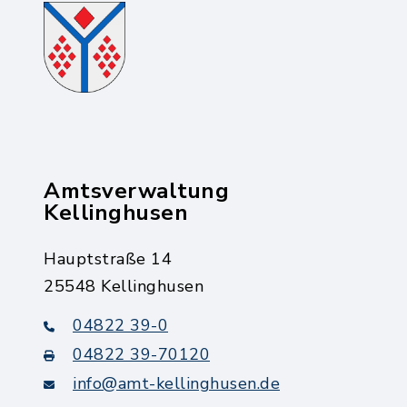
Amtsverwaltung
Kellinghusen
Hauptstraße 14
25548 Kellinghusen
04822 39-0
04822 39-70120
info@amt-kellinghusen.de