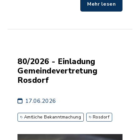
Mehr lesen
80/2026 - Einladung
Gemeindevertretung
Rosdorf
17.06.2026
Amtliche Bekanntmachung
Rosdorf