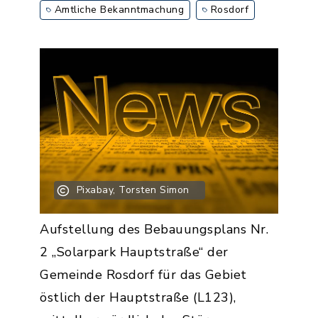
Amtliche Bekanntmachung
Rosdorf
Pixabay, Torsten Simon
Aufstellung des Bebauungsplans Nr.
2 „Solarpark Hauptstraße“ der
Gemeinde Rosdorf für das Gebiet
östlich der Hauptstraße (L123),