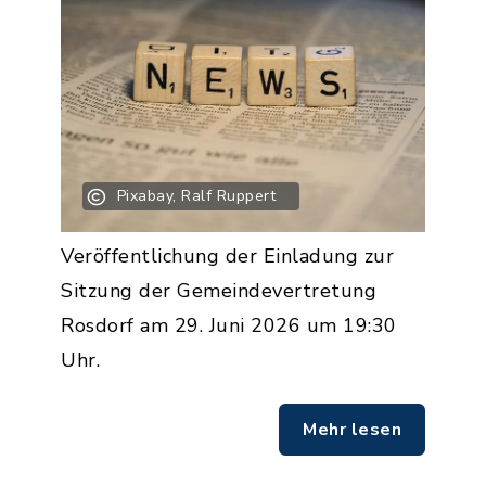
Pixabay, Ralf Ruppert
Veröffentlichung der Einladung zur
Sitzung der Gemeindevertretung
Rosdorf am 29. Juni 2026 um 19:30
Uhr.
Mehr lesen