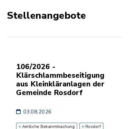
Stellenangebote
106/2026 -
Klärschlammbeseitigung
aus Kleinkläranlagen der
Gemeinde Rosdorf
03.08.2026
Amtliche Bekanntmachung
Rosdorf