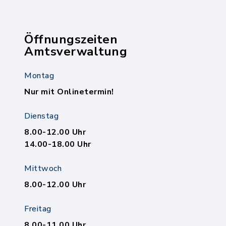
Öffnungszeiten
Amtsverwaltung
Montag
Nur mit Onlinetermin!
Dienstag
8.00-12.00 Uhr
14.00-18.00 Uhr
Mittwoch
8.00-12.00 Uhr
Freitag
8.00-11.00 Uhr