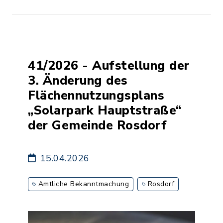
41/2026 - Aufstellung der
3. Änderung des
Flächennutzungsplans
„Solarpark Hauptstraße“
der Gemeinde Rosdorf
15.04.2026
Amtliche Bekanntmachung
Rosdorf