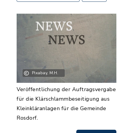
Pixabay, M.H.
Veröffentlichung der Auftragsvergabe
für die Klärschlammbeseitigung aus
Kleinkläranlagen für die Gemeinde
Rosdorf.