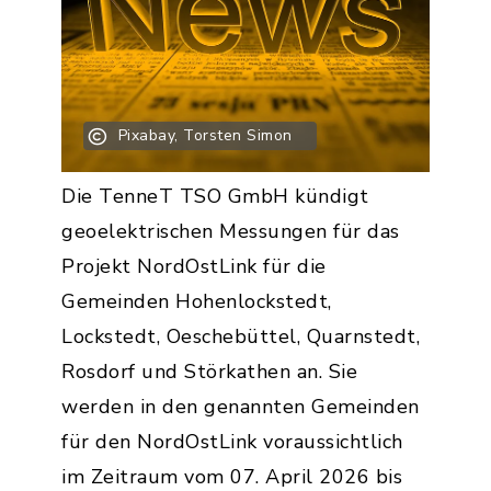
Pixabay, Torsten Simon
Die TenneT TSO GmbH kündigt
geoelektrischen Messungen für das
Projekt NordOstLink für die
Gemeinden Hohenlockstedt,
Lockstedt, Oeschebüttel, Quarnstedt,
Rosdorf und Störkathen an. Sie
werden in den genannten Gemeinden
für den NordOstLink voraussichtlich
im Zeitraum vom 07. April 2026 bis