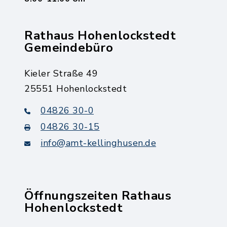
Rathaus Hohenlockstedt
Gemeindebüro
Kieler Straße 49
25551 Hohenlockstedt
04826 30-0
04826 30-15
info@amt-kellinghusen.de
Öffnungszeiten Rathaus
Hohenlockstedt