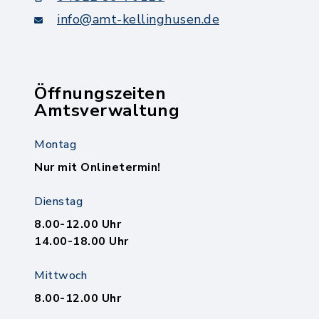
info@amt-kellinghusen.de
Öffnungszeiten
Amtsverwaltung
Montag
Nur mit Onlinetermin!
Dienstag
8.00-12.00 Uhr
14.00-18.00 Uhr
Mittwoch
8.00-12.00 Uhr