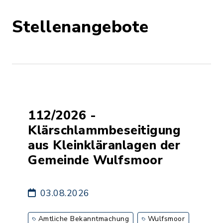
Stellenangebote
112/2026 -
Klärschlammbeseitigung
aus Kleinkläranlagen der
Gemeinde Wulfsmoor
03.08.2026
Amtliche Bekanntmachung
Wulfsmoor