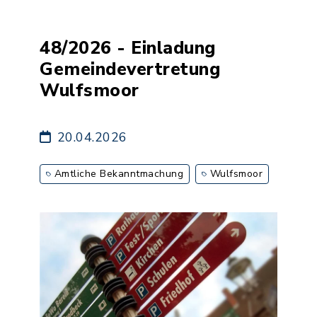
48/2026 - Einladung
Gemeindevertretung
Wulfsmoor
20.04.2026
Amtliche Bekanntmachung
Wulfsmoor