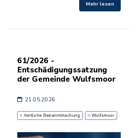
Mehr lesen
61/2026 -
Entschädigungssatzung
der Gemeinde Wulfsmoor
21.05.2026
Amtliche Bekanntmachung
Wulfsmoor