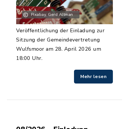
Pixabay, Gerd Altman
Veröffentlichung der Einladung zur
Sitzung der Gemeindevertretung
Wulfsmoor am 28. April 2026 um
18:00 Uhr.
Mehr lesen