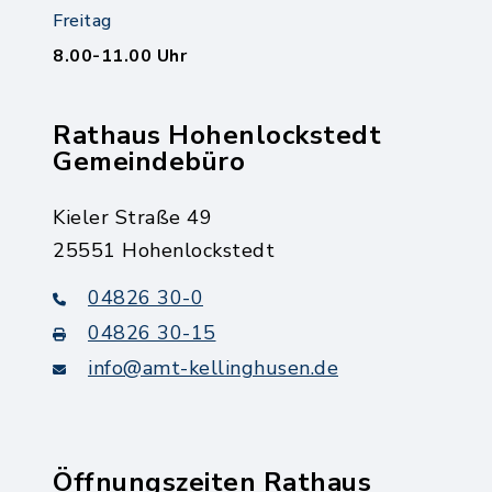
Freitag
8.00-11.00 Uhr
Rathaus Hohenlockstedt
Gemeindebüro
Kieler Straße 49
25551 Hohenlockstedt
04826 30-0
04826 30-15
info@amt-kellinghusen.de
Öffnungszeiten Rathaus