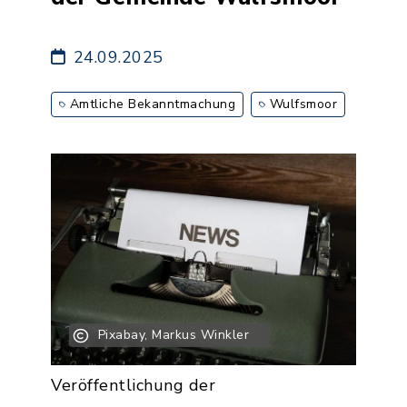
24.09.2025
Amtliche Bekanntmachung
Wulfsmoor
Pixabay, Markus Winkler
Veröffentlichung der