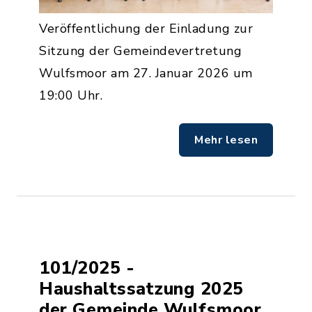
Veröffentlichung der Einladung zur
Sitzung der Gemeindevertretung
Wulfsmoor am 27. Januar 2026 um
19:00 Uhr.
Mehr lesen
101/2025 -
Haushaltssatzung 2025
der Gemeinde Wulfsmoor