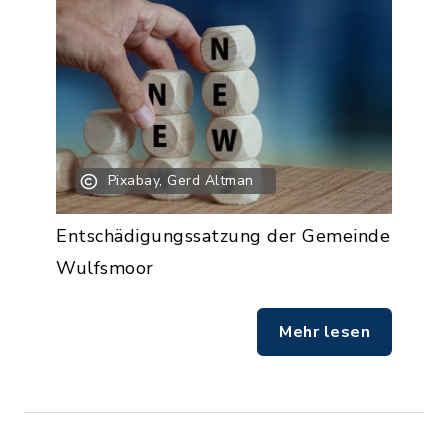
Pixabay, Gerd Altman
Entschädigungssatzung der Gemeinde
Wulfsmoor
Mehr lesen