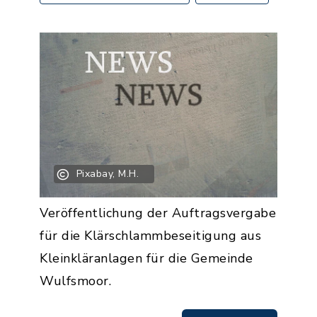
Pixabay, M.H.
Veröffentlichung der Auftragsvergabe
für die Klärschlammbeseitigung aus
Kleinkläranlagen für die Gemeinde
Wulfsmoor.