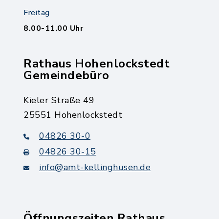
Freitag
8.00-11.00 Uhr
Rathaus Hohenlockstedt
Gemeindebüro
Kieler Straße 49
25551 Hohenlockstedt
04826 30-0
04826 30-15
info@amt-kellinghusen.de
Öffnungszeiten Rathaus