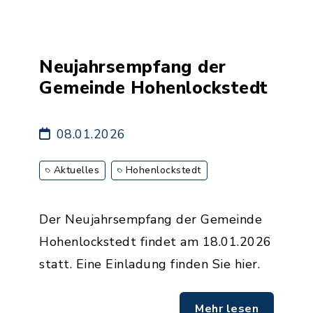
Neujahrsempfang der
Gemeinde Hohenlockstedt
08.01.2026
Aktuelles
Hohenlockstedt
Der Neujahrsempfang der Gemeinde
Hohenlockstedt findet am 18.01.2026
statt. Eine Einladung finden Sie hier.
Mehr lesen