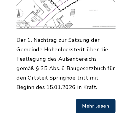
Der 1. Nachtrag zur Satzung der
Gemeinde Hohenlockstedt über die
Festlegung des Außenbereichs
gemäß § 35 Abs. 6 Baugesetzbuch für
den Ortsteil Springhoe tritt mit
Beginn des 15.01.2026 in Kraft.
Mehr lesen