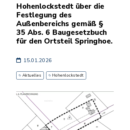
Hohenlockstedt über die
Festlegung des
Außenbereichs gemäß §
35 Abs. 6 Baugesetzbuch
für den Ortsteil Springhoe.
15.01.2026
Aktuelles
Hohenlockstedt