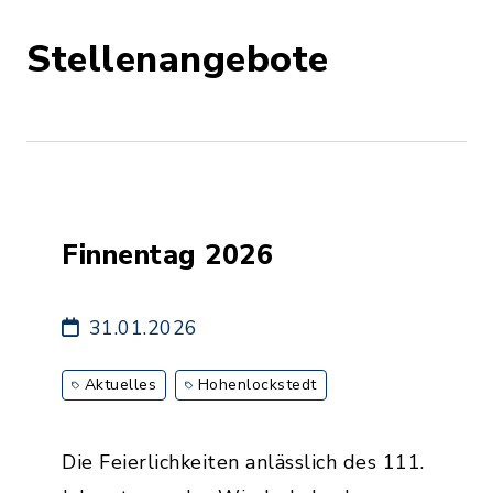
Stellenangebote
Finnentag 2026
31.01.2026
Aktuelles
Hohenlockstedt
Die Feierlichkeiten anlässlich des 111.