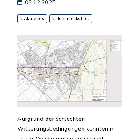
03.12.2025
Aktuelles
Hohenlockstedt
Aufgrund der schlechten
Witterungsbedingungen konnten in
dieser Woche nur eingeschränkt