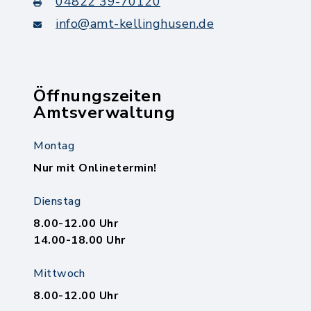
04822 39-70120
info@amt-kellinghusen.de
Öffnungszeiten
Amtsverwaltung
Montag
Nur mit Onlinetermin!
Dienstag
8.00-12.00 Uhr
14.00-18.00 Uhr
Mittwoch
8.00-12.00 Uhr