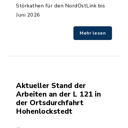
Störkathen für den NordOstLink bis
Juni 2026
Mehr lesen
Aktueller Stand der
Arbeiten an der L 121 in
der Ortsdurchfahrt
Hohenlockstedt