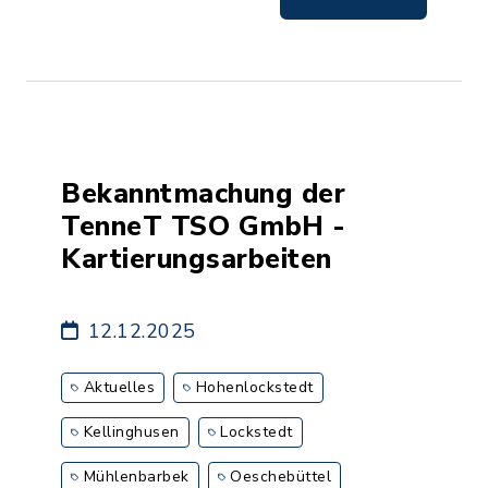
Bekanntmachung der
TenneT TSO GmbH -
Kartierungsarbeiten
12.12.2025
Aktuelles
Hohenlockstedt
Kellinghusen
Lockstedt
Mühlenbarbek
Oeschebüttel