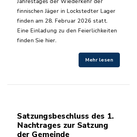
Jahrestages der Wiederkehr der
finnischen Jäger in Lockstedter Lager
finden am 28. Februar 2026 statt.
Eine Einladung zu den Feierlichkeiten
finden Sie hier.
Mehr lesen
Satzungsbeschluss des 1.
Nachtrages zur Satzung
der Gemeinde