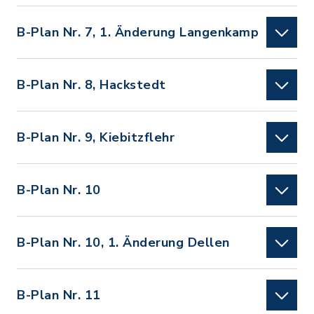
B-Plan Nr. 7, 1. Änderung Langenkamp
B-Plan Nr. 8, Hackstedt
B-Plan Nr. 9, Kiebitzflehr
B-Plan Nr. 10
B-Plan Nr. 10, 1. Änderung Dellen
B-Plan Nr. 11