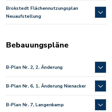
Brokstedt Flächennutzungsplan
Neuaufstellung
Bebauungspläne
B-Plan Nr. 2, 2. Änderung
B-Plan Nr. 6, 1. Änderung Nienacker
B-Plan Nr. 7, Langenkamp