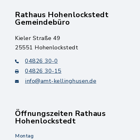
Rathaus Hohenlockstedt
Gemeindebüro
Kieler Straße 49
25551 Hohenlockstedt
04826 30-0
04826 30-15
info@amt-kellinghusen.de
Öffnungszeiten Rathaus
Hohenlockstedt
Montag