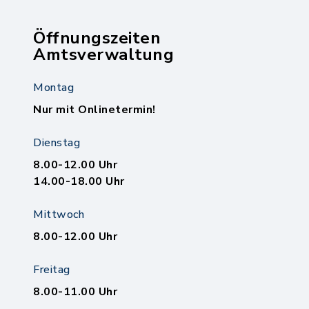
Öffnungszeiten
Amtsverwaltung
Montag
Nur mit Onlinetermin!
Dienstag
8.00-12.00 Uhr
14.00-18.00 Uhr
Mittwoch
8.00-12.00 Uhr
Freitag
8.00-11.00 Uhr