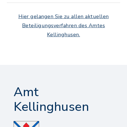
Hier gelangen Sie zu allen aktuellen
Beteiligungsverfahren des Amtes
Kellinghusen.
Amt
Kellinghusen