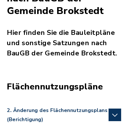
Gemeinde Brokstedt
Hier finden Sie die Bauleitpläne
und sonstige Satzungen nach
BauGB der Gemeinde Brokstedt.
Flächennutzungspläne
2. Änderung des Flächennutzungsplans
(Berichtigung)