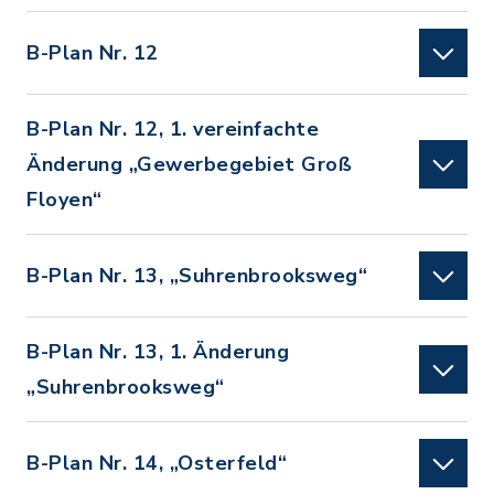
B-Plan Nr. 12
B-Plan Nr. 12, 1. vereinfachte
Änderung „Gewerbegebiet Groß
Floyen“
B-Plan Nr. 13, „Suhrenbrooksweg“
B-Plan Nr. 13, 1. Änderung
„Suhrenbrooksweg“
B-Plan Nr. 14, „Osterfeld“