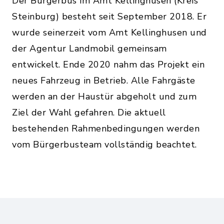
Der Bürgerbus im Amt Kellinghusen (Kreis
Steinburg) besteht seit September 2018. Er
wurde seinerzeit vom Amt Kellinghusen und
der Agentur Landmobil gemeinsam
entwickelt. Ende 2020 nahm das Projekt ein
neues Fahrzeug in Betrieb. Alle Fahrgäste
werden an der Haustür abgeholt und zum
Ziel der Wahl gefahren. Die aktuell
bestehenden Rahmenbedingungen werden
vom Bürgerbusteam vollständig beachtet.