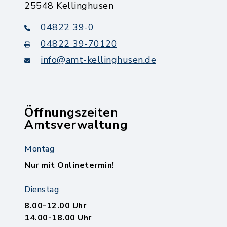
25548 Kellinghusen
04822 39-0
04822 39-70120
info@amt-kellinghusen.de
Öffnungszeiten
Amtsverwaltung
Montag
Nur mit Onlinetermin!
Dienstag
8.00-12.00 Uhr
14.00-18.00 Uhr