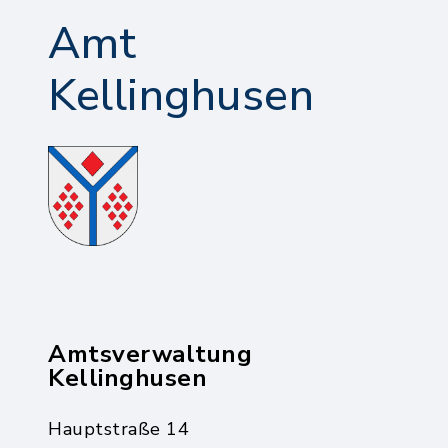
Amt
Kellinghusen
Amtsverwaltung
Kellinghusen
Hauptstraße 14