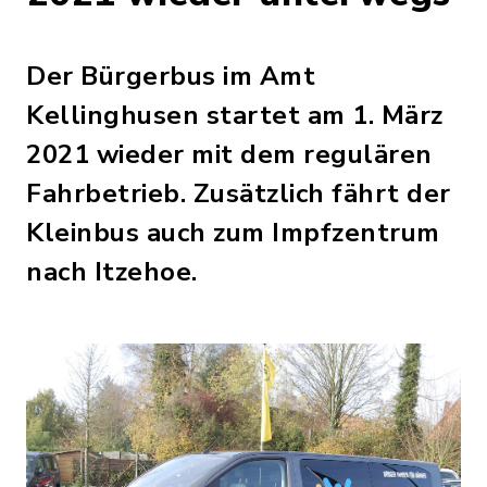
Der Bürgerbus im Amt
Kellinghusen startet am 1. März
2021 wieder mit dem regulären
Fahrbetrieb. Zusätzlich fährt der
Kleinbus auch zum Impfzentrum
nach Itzehoe.