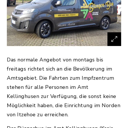
Das normale Angebot von montags bis
freitags richtet sich an die Bevölkerung im
Amtsgebiet. Die Fahrten zum Impfzentrum
stehen für alle Personen im Amt
Kellinghusen zur Verfügung, die sonst keine
Möglichkeit haben, die Einrichtung im Norden
von Itzehoe zu erreichen.