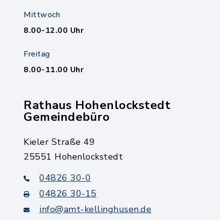
Mittwoch
8.00-12.00 Uhr
Freitag
8.00-11.00 Uhr
Rathaus Hohenlockstedt
Gemeindebüro
Kieler Straße 49
25551 Hohenlockstedt
04826 30-0
04826 30-15
info@amt-kellinghusen.de