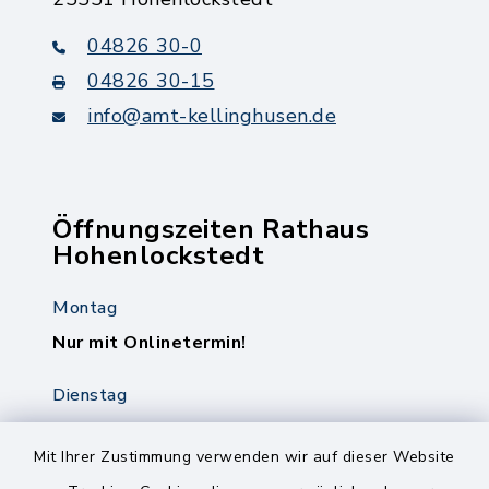
04826 30-0
04826 30-15
info@amt-kellinghusen.de
Öffnungszeiten Rathaus
Hohenlockstedt
Montag
Nur mit Onlinetermin!
Dienstag
8.00-12.00 Uhr
14.00-18.00 Uhr
Mit Ihrer Zustimmung verwenden wir auf dieser Website