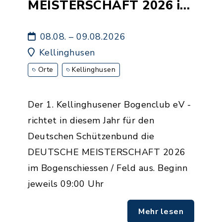
MEISTERSCHAFT 2026 im
Bogenschiessen / Feld
08.08. – 09.08.2026
Kellinghusen
Orte
Kellinghusen
Der 1. Kellinghusener Bogenclub eV -
richtet in diesem Jahr für den
Deutschen Schützenbund die
DEUTSCHE MEISTERSCHAFT 2026
im Bogenschiessen / Feld aus. Beginn
jeweils 09:00 Uhr
Mehr lesen