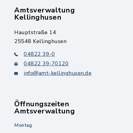
Amtsverwaltung
Kellinghusen
Hauptstraße 14
25548 Kellinghusen
04822 39-0
04822 39-70120
info@amt-kellinghusen.de
Öffnungszeiten
Amtsverwaltung
Montag