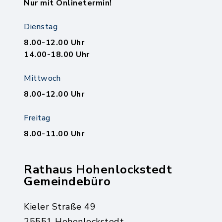
Nur mit Onlinetermin!
Dienstag
8.00-12.00 Uhr
14.00-18.00 Uhr
Mittwoch
8.00-12.00 Uhr
Freitag
8.00-11.00 Uhr
Rathaus Hohenlockstedt
Gemeindebüro
Kieler Straße 49
25551 Hohenlockstedt