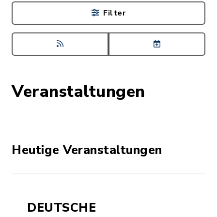
Filter
Veranstaltungen
Heutige Veranstaltungen
DEUTSCHE