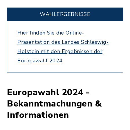
WAHLERGEBNISSE
Hier finden Sie die Online-
Präsentation des Landes Schleswig-
Holstein mit den Ergebnissen der
Europawahl 2024
Europawahl 2024 -
Bekanntmachungen &
Informationen