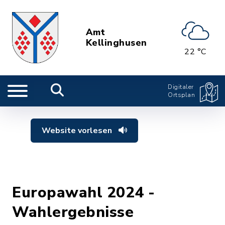
Amt
Kellinghusen
22 °C
Digitaler
Ortsplan
Website vorlesen
Europawahl 2024 -
Wahlergebnisse