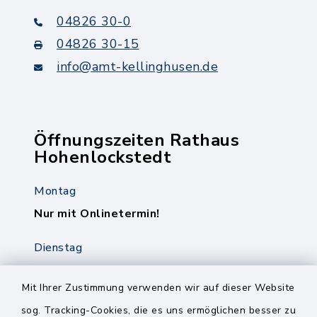
04826 30-0
04826 30-15
info@amt-kellinghusen.de
Öffnungszeiten Rathaus
Hohenlockstedt
Montag
Nur mit Onlinetermin!
Dienstag
8.00-12.00 Uhr
14.00-18.00 Uhr
Mit Ihrer Zustimmung verwenden wir auf dieser Website
sog. Tracking-Cookies, die es uns ermöglichen besser zu