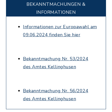
BEKANNTMACHUNGEN &
INFORMATIONEN
Informationen zur Europawahl am
09.06.2024 finden Sie hier
Bekanntmachung Nr. 53/2024
des Amtes Kellinghusen
Bekanntmachung Nr. 56/2024
des Amtes Kellinghusen