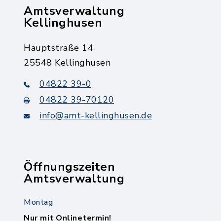
Amtsverwaltung
Kellinghusen
Hauptstraße 14
25548 Kellinghusen
04822 39-0
04822 39-70120
info@amt-kellinghusen.de
Öffnungszeiten
Amtsverwaltung
Montag
Nur mit Onlinetermin!