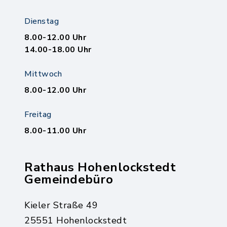
Dienstag
8.00-12.00 Uhr
14.00-18.00 Uhr
Mittwoch
8.00-12.00 Uhr
Freitag
8.00-11.00 Uhr
Rathaus Hohenlockstedt
Gemeindebüro
Kieler Straße 49
25551 Hohenlockstedt