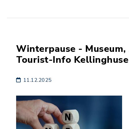
Winterpause - Museum, 
Tourist-Info Kellinghus
11.12.2025