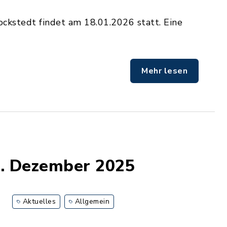
kstedt findet am 18.01.2026 statt. Eine
Mehr lesen
2. Dezember 2025
Aktuelles
Allgemein