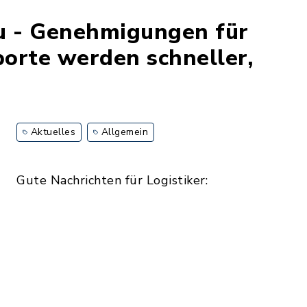
u - Genehmigungen für
orte werden schneller,
Aktuelles
Allgemein
Gute Nachrichten für Logistiker: