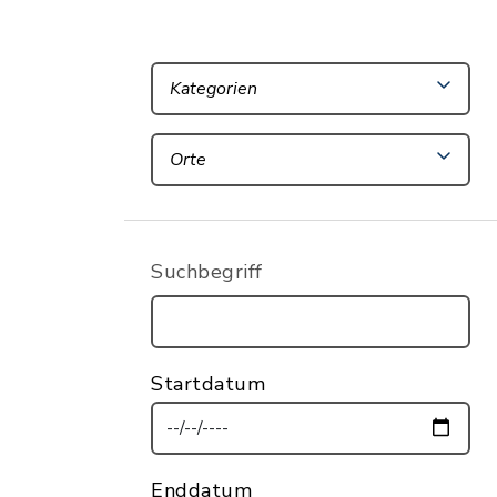
Kategorien
Orte
Suchbegriff
Startdatum
Enddatum