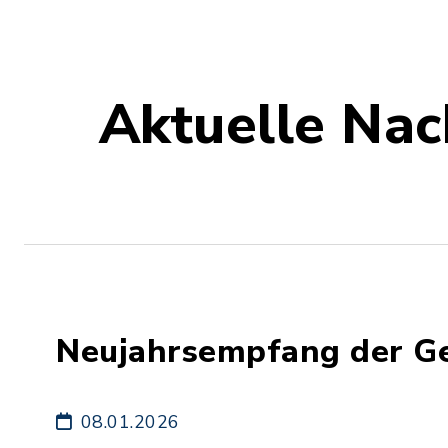
Aktuelle Nac
Neujahrsempfang der G
08.01.2026