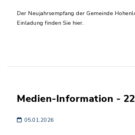
Der Neujahrsempfang der Gemeinde Hohenloc
Einladung finden Sie hier.
Medien-Information - 2
05.01.2026