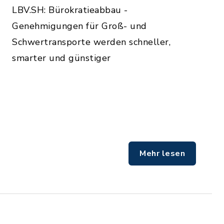
LBV.SH: Bürokratieabbau -
Genehmigungen für Groß- und
Schwertransporte werden schneller,
smarter und günstiger
Mehr lesen