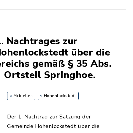
. Nachtrages zur
ohenlockstedt über die
reichs gemäß § 35 Abs.
 Ortsteil Springhoe.
Aktuelles
Hohenlockstedt
Der 1. Nachtrag zur Satzung der
Gemeinde Hohenlockstedt über die