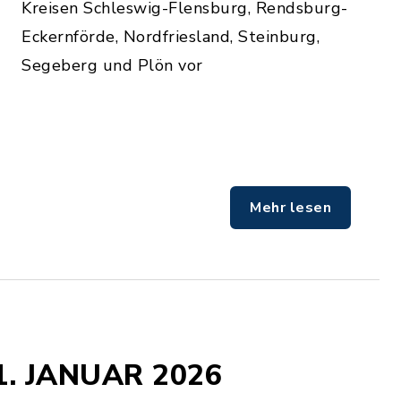
Kreisen Schleswig-Flensburg, Rendsburg-
Eckernförde, Nordfriesland, Steinburg,
Segeberg und Plön vor
Mehr lesen
1. JANUAR 2026