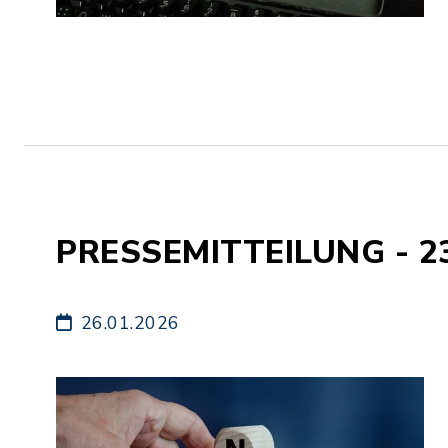
PRESSEMITTEILUNG - 2
26.01.2026