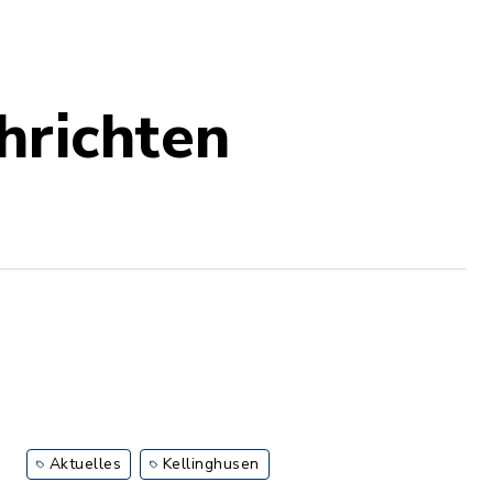
hrichten
Aktuelles
Kellinghusen