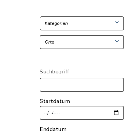
Kategorien
Orte
Suchbegriff
Startdatum
Enddatum