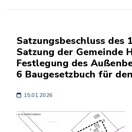
Satzungsbeschluss des 1
Satzung der Gemeinde H
Festlegung des Außenbe
6 Baugesetzbuch für den
15.01.2026