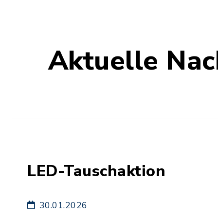
Aktuelle Nac
LED-Tauschaktion
30.01.2026