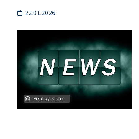
22.01.2026
Pixabay, kalhh