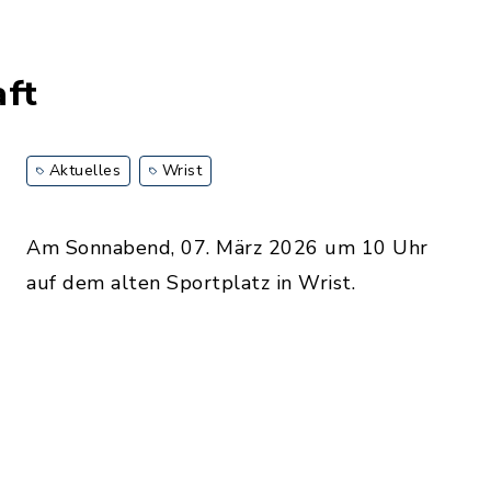
aft
Aktuelles
Wrist
Am Sonnabend, 07. März 2026 um 10 Uhr
auf dem alten Sportplatz in Wrist.