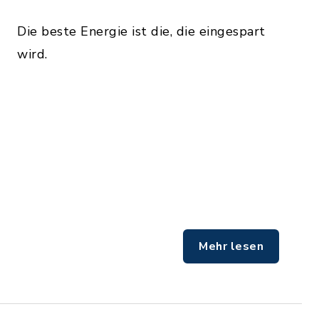
Die beste Energie ist die, die eingespart
wird.
Mehr lesen