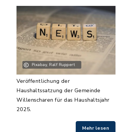
Pixabay, Ralf Ruppert
Veröffentlichung der
Haushaltssatzung der Gemeinde
Willenscharen für das Haushaltsjahr
2025.
Mehr lesen