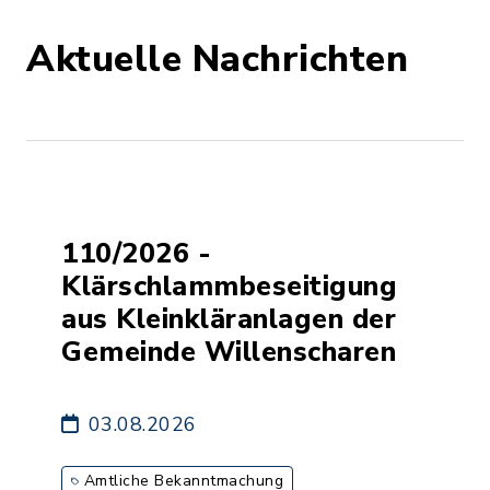
Aktuelle Nachrichten
110/2026 -
Klärschlammbeseitigung
aus Kleinkläranlagen der
Gemeinde Willenscharen
03.08.2026
Amtliche Bekanntmachung