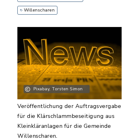
Willenscharen
Pixabay, Torsten Simon
Veröffentlichung der Auftragsvergabe
für die Klärschlammbeseitigung aus
Kleinkläranlagen für die Gemeinde
Willenscharen.