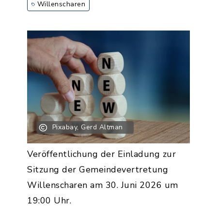
Willenscharen
Pixabay, Gerd Altman
Veröffentlichung der Einladung zur
Sitzung der Gemeindevertretung
Willenscharen am 30. Juni 2026 um
19:00 Uhr.