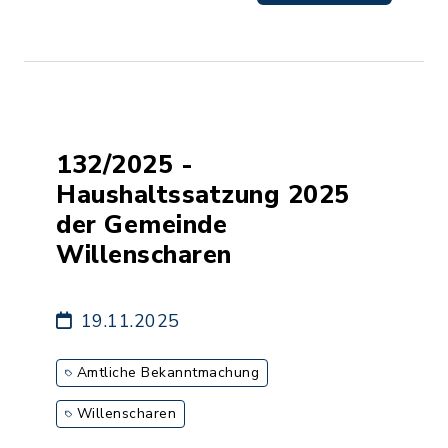
132/2025 -
Haushaltssatzung 2025
der Gemeinde
Willenscharen
19.11.2025
Amtliche Bekanntmachung
Willenscharen