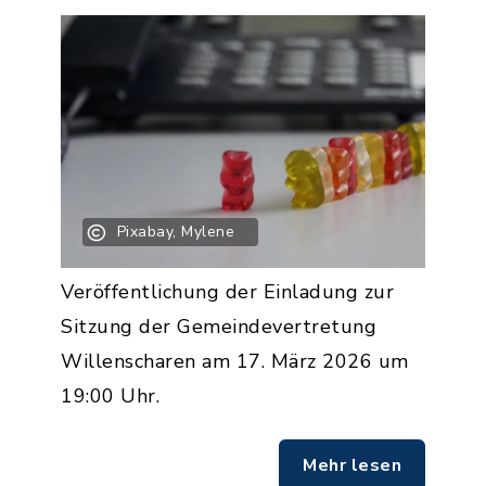
Pixabay, Mylene
Veröffentlichung der Einladung zur
Sitzung der Gemeindevertretung
Willenscharen am 17. März 2026 um
19:00 Uhr.
Mehr lesen