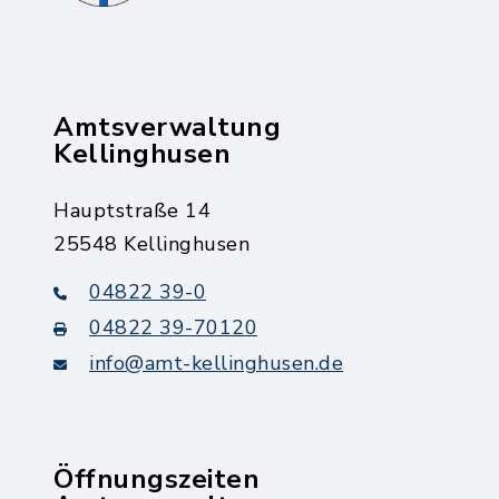
Amtsverwaltung
Kellinghusen
Hauptstraße 14
25548 Kellinghusen
04822 39-0
04822 39-70120
info@amt-kellinghusen.de
Öffnungszeiten