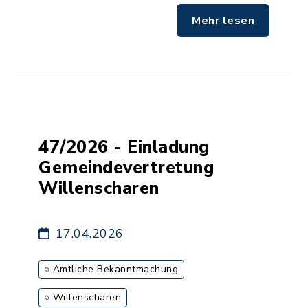
Mehr lesen
47/2026 - Einladung
Gemeindevertretung
Willenscharen
17.04.2026
Amtliche Bekanntmachung
Willenscharen