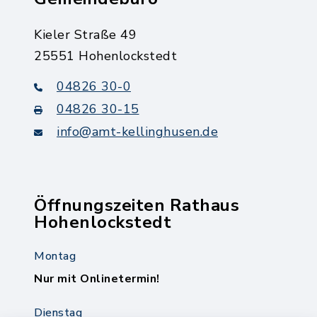
Kieler Straße 49
25551 Hohenlockstedt
04826 30-0
04826 30-15
info@amt-kellinghusen.de
Öffnungszeiten Rathaus
Hohenlockstedt
Montag
Nur mit Onlinetermin!
Dienstag