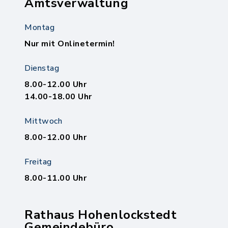
Amtsverwaltung
Montag
Nur mit Onlinetermin!
Dienstag
8.00-12.00 Uhr
14.00-18.00 Uhr
Mittwoch
8.00-12.00 Uhr
Freitag
8.00-11.00 Uhr
Rathaus Hohenlockstedt
Gemeindebüro