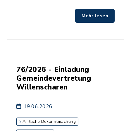
Mehr lesen
76/2026 - Einladung
Gemeindevertretung
Willenscharen
19.06.2026
Amtliche Bekanntmachung