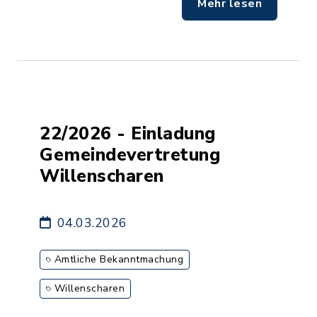
Mehr lesen
22/2026 - Einladung
Gemeindevertretung
Willenscharen
04.03.2026
Amtliche Bekanntmachung
Willenscharen