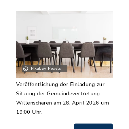
Pixabay, Pexels
Veröffentlichung der Einladung zur
Sitzung der Gemeindevertretung
Willenscharen am 28. April 2026 um
19:00 Uhr.