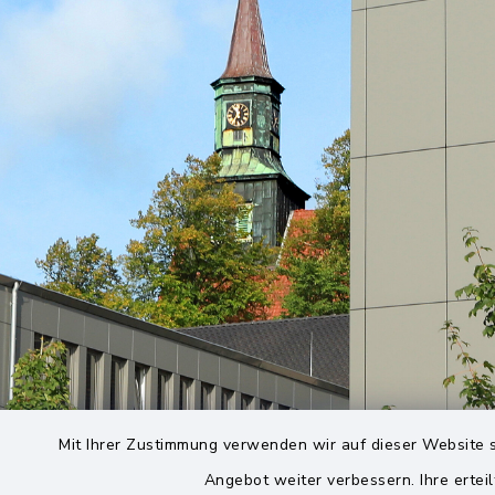
Mit Ihrer Zustimmung verwenden wir auf dieser Website s
Angebot weiter verbessern. Ihre erteil