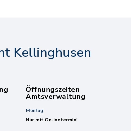
t Kellinghusen
ng
Öffnungszeiten
Amtsverwaltung
Montag
Nur mit Onlinetermin!