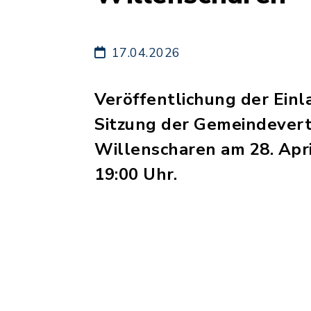
17.04.2026
Veröffentlichung der Einl
Sitzung der Gemeindever
Willenscharen am 28. Apr
19:00 Uhr.