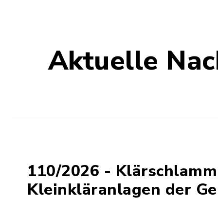
Aktuelle Nac
110/2026 - Klärschlamm
Kleinkläranlagen der G