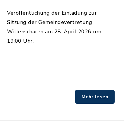
Veröffentlichung der Einladung zur
Sitzung der Gemeindevertretung
Willenscharen am 28. April 2026 um
19:00 Uhr.
Mehr lesen