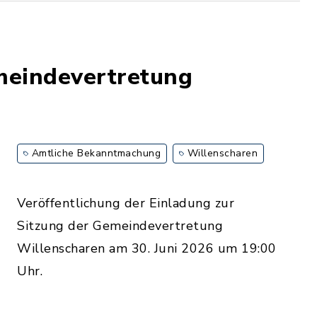
meindevertretung
Amtliche Bekanntmachung
Willenscharen
Veröffentlichung der Einladung zur
Sitzung der Gemeindevertretung
Willenscharen am 30. Juni 2026 um 19:00
Uhr.