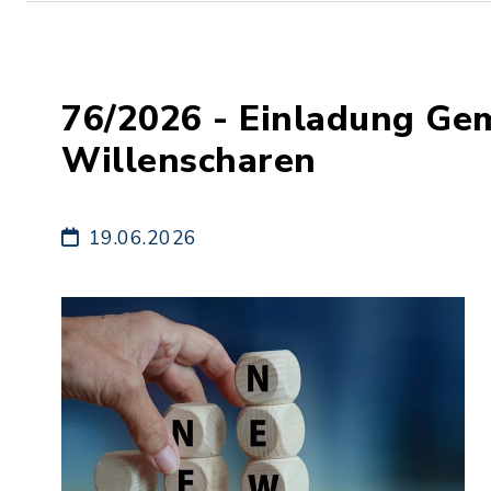
76/2026 - Einladung Ge
Willenscharen
19.06.2026