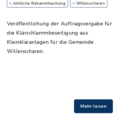
Amtliche Bekanntmachung
Willenscharen
Veröffentlichung der Auftragsvergabe für
die Klärschlammbeseitigung aus
Kleinkläranlagen für die Gemeinde
Willenscharen.
Mehr lesen