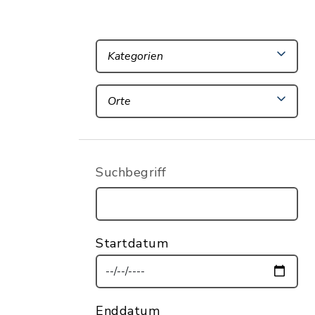
Kategorien
Orte
Suchbegriff
Startdatum
Enddatum