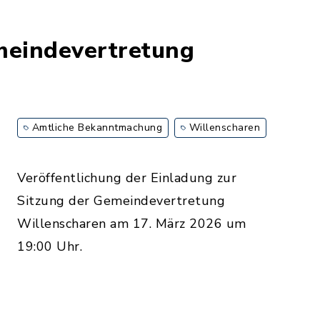
meindevertretung
Amtliche Bekanntmachung
Willenscharen
Veröffentlichung der Einladung zur
Sitzung der Gemeindevertretung
Willenscharen am 17. März 2026 um
19:00 Uhr.