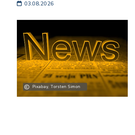
03.08.2026
Pixabay, Torsten Simon