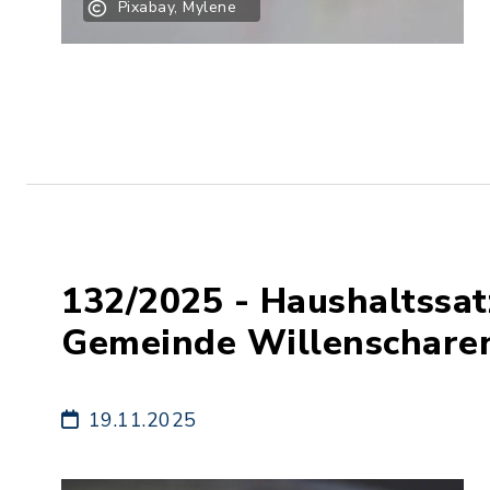
Pixabay, Mylene
132/2025 - Haushaltssa
Gemeinde Willenschare
19.11.2025