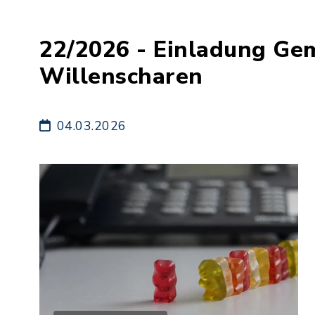
22/2026 - Einladung Ge
Willenscharen
04.03.2026