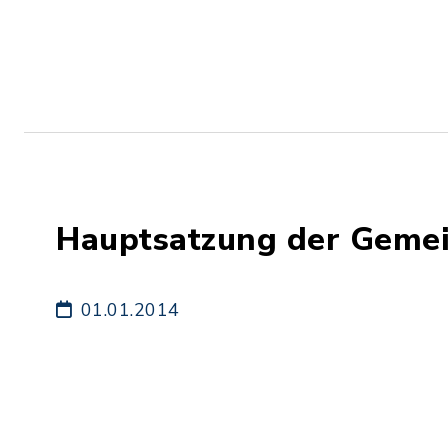
Hauptsatzung der Geme
01.01.2014