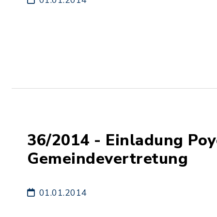
01.01.2014
36/2014 - Einladung Po
Gemeindevertretung
01.01.2014