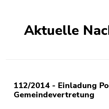
Aktuelle Nac
112/2014 - Einladung P
Gemeindevertretung