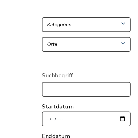
Kategorien
Orte
Suchbegriff
Startdatum
Enddatum