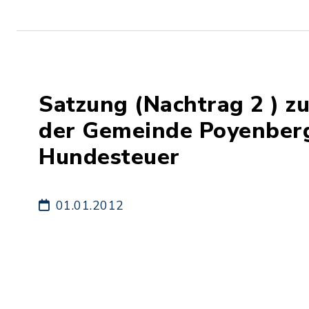
Satzung (Nachtrag 2 ) z
der Gemeinde Poyenberg
Hundesteuer
01.01.2012