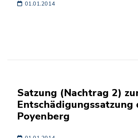
01.01.2014
Satzung (Nachtrag 2) zu
Entschädigungssatzung
Poyenberg