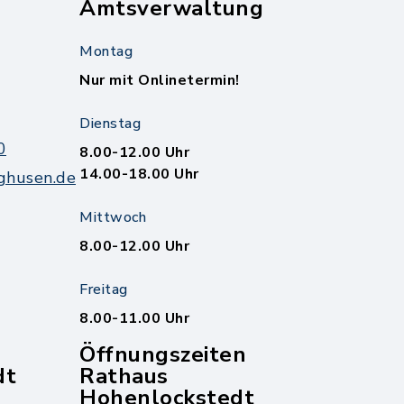
Amtsverwaltung
Montag
Nur mit Onlinetermin!
Dienstag
0
8.00-12.00 Uhr
14.00-18.00 Uhr
ghusen.de
Mittwoch
8.00-12.00 Uhr
Freitag
8.00-11.00 Uhr
Öffnungszeiten
dt
Rathaus
Hohenlockstedt