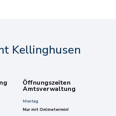
t Kellinghusen
ng
Öffnungszeiten
Amtsverwaltung
Montag
Nur mit Onlinetermin!