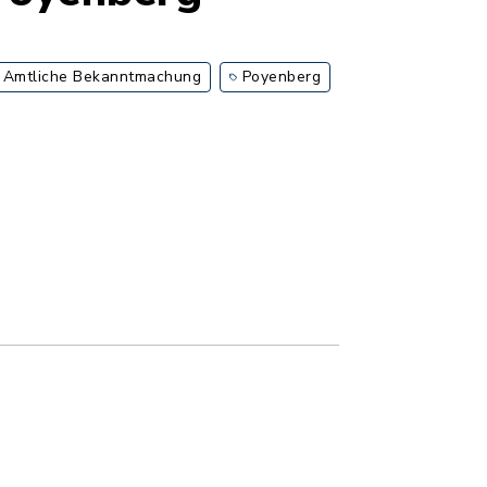
Amtliche Bekanntmachung
Poyenberg