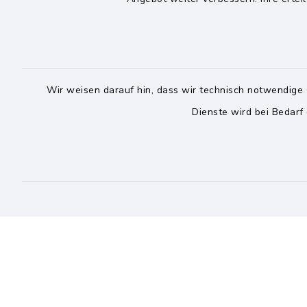
Wir weisen darauf hin, dass wir technisch notwendige 
Dienste wird bei Bedarf