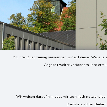
Mit Ihrer Zustimmung verwenden wir auf dieser Website s
Angebot weiter verbessern. Ihre erteil
Wir weisen darauf hin, dass wir technisch notwendige 
Dienste wird bei Bedarf