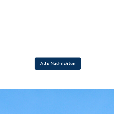
Alle Nachrichten