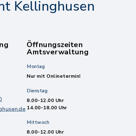
t Kellinghusen
ng
Öffnungszeiten
Amtsverwaltung
Montag
Nur mit Onlinetermin!
Dienstag
0
8.00-12.00 Uhr
14.00-18.00 Uhr
ghusen.de
Mittwoch
8.00-12.00 Uhr