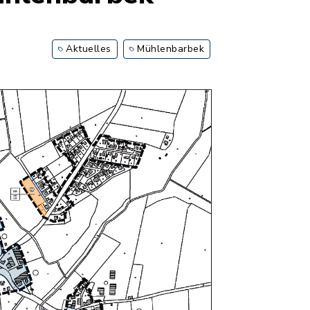
Aktuelles
Mühlenbarbek