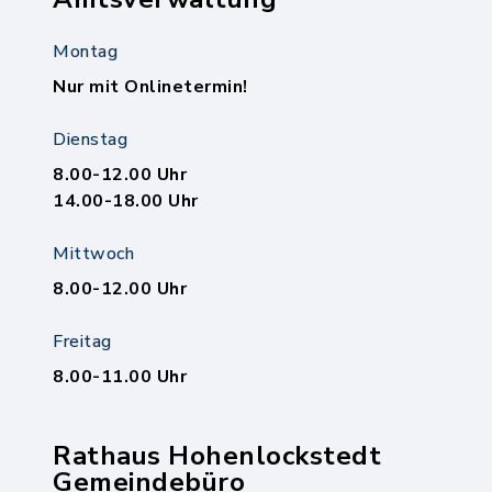
Montag
Nur mit Onlinetermin!
Dienstag
8.00-12.00 Uhr
14.00-18.00 Uhr
Mittwoch
8.00-12.00 Uhr
Freitag
8.00-11.00 Uhr
Rathaus Hohenlockstedt
Gemeindebüro