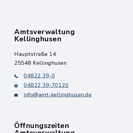
Amtsverwaltung
Kellinghusen
Hauptstraße 14
25548 Kellinghusen
04822 39-0
04822 39-70120
info@amt-kellinghusen.de
Öffnungszeiten
Amtsverwaltung