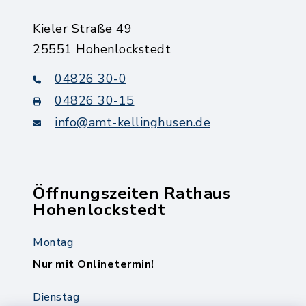
Kieler Straße 49
25551 Hohenlockstedt
04826 30-0
04826 30-15
info@amt-kellinghusen.de
Öffnungszeiten Rathaus
Hohenlockstedt
Montag
Nur mit Onlinetermin!
Dienstag