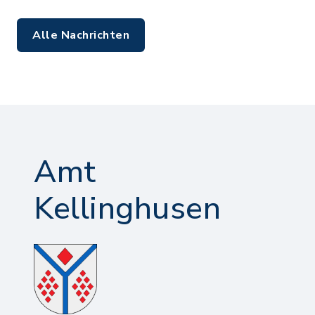
Alle Nachrichten
Amt
Kellinghusen