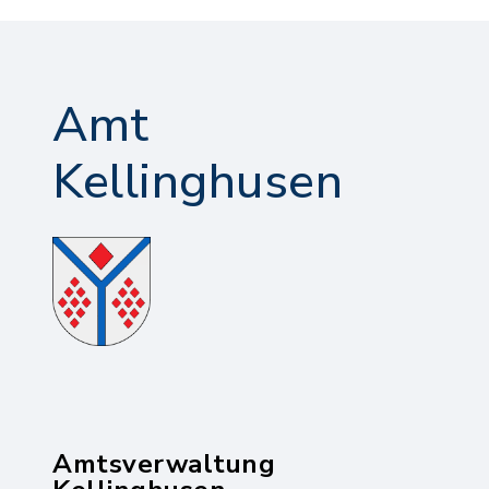
Amt
Kellinghusen
Amtsverwaltung