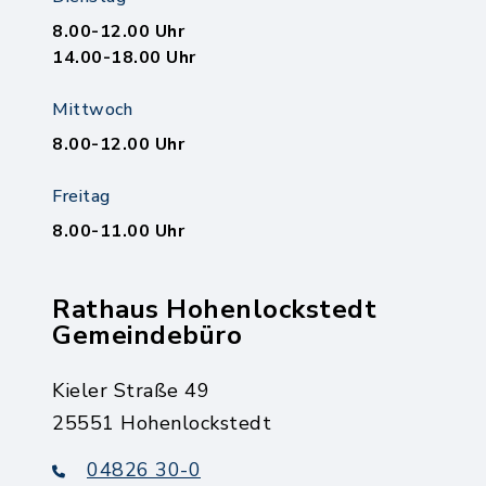
8.00-12.00 Uhr
14.00-18.00 Uhr
Mittwoch
8.00-12.00 Uhr
Freitag
8.00-11.00 Uhr
Rathaus Hohenlockstedt
Gemeindebüro
Kieler Straße 49
25551 Hohenlockstedt
04826 30-0