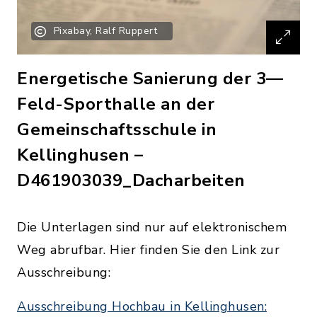
Pixabay, Ralf Ruppert
Energetische Sanierung der 3—
Feld-Sporthalle an der
Gemeinschaftsschule in
Kellinghusen –
D461903039_Dacharbeiten
Die Unterlagen sind nur auf elektronischem
Weg abrufbar. Hier finden Sie den Link zur
Ausschreibung:
Ausschreibung Hochbau in Kellinghusen: