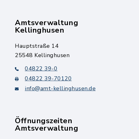
Amtsverwaltung
Kellinghusen
Hauptstraße 14
25548 Kellinghusen
04822 39-0
04822 39-70120
info@amt-kellinghusen.de
Öffnungszeiten
Amtsverwaltung