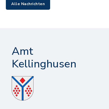
Alle Nachrichten
Amt
Kellinghusen