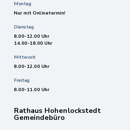
Montag
Nur mit Onlinetermin!
Dienstag
8.00-12.00 Uhr
14.00-18.00 Uhr
Mittwoch
8.00-12.00 Uhr
Freitag
8.00-11.00 Uhr
Rathaus Hohenlockstedt
Gemeindebüro