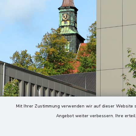
Mit Ihrer Zustimmung verwenden wir auf dieser Website s
Angebot weiter verbessern. Ihre erteil