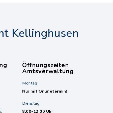
t Kellinghusen
ng
Öffnungszeiten
Amtsverwaltung
Montag
Nur mit Onlinetermin!
Dienstag
0
8.00-12.00 Uhr