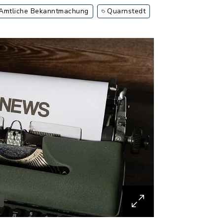
Amtliche Bekanntmachung
Quarnstedt