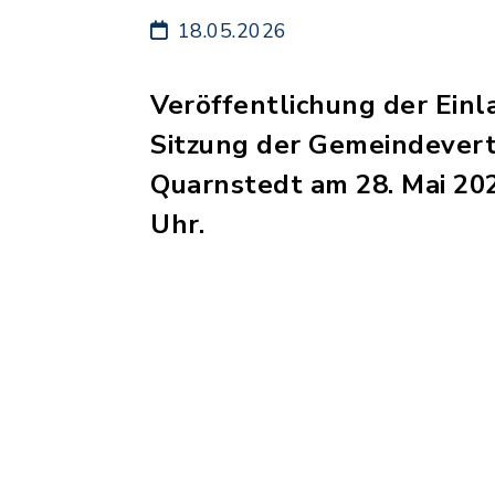
18.05.2026
Veröffentlichung der Einl
Sitzung der Gemeindever
Quarnstedt am 28. Mai 20
Uhr.