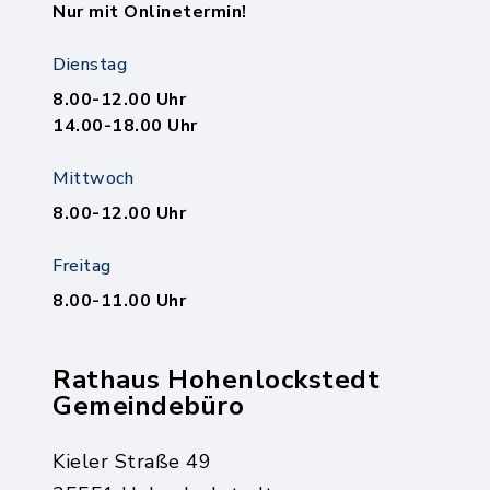
Nur mit Onlinetermin!
Dienstag
8.00-12.00 Uhr
14.00-18.00 Uhr
Mittwoch
8.00-12.00 Uhr
Freitag
8.00-11.00 Uhr
Rathaus Hohenlockstedt
Gemeindebüro
Kieler Straße 49