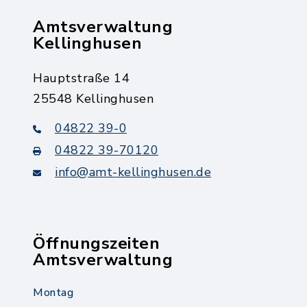
Amtsverwaltung
Kellinghusen
Hauptstraße 14
25548 Kellinghusen
04822 39-0
04822 39-70120
info@amt-kellinghusen.de
Öffnungszeiten
Amtsverwaltung
Montag