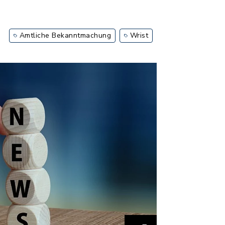
Amtliche Bekanntmachung
Wrist