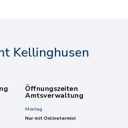
t Kellinghusen
ng
Öffnungszeiten
Amtsverwaltung
Montag
Nur mit Onlinetermin!