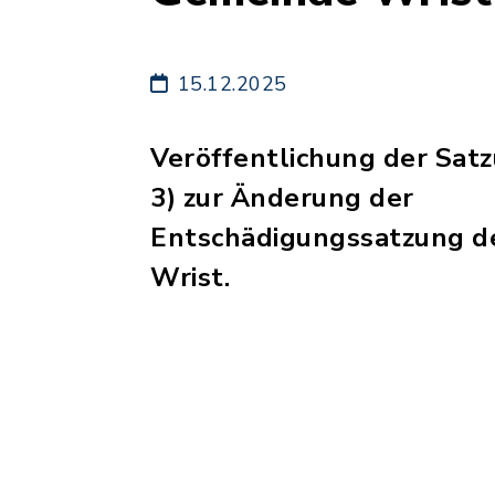
15.12.2025
Veröffentlichung der Sat
3) zur Änderung der
Entschädigungssatzung d
Wrist.