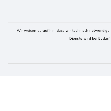
Wir weisen darauf hin, dass wir technisch notwendige 
Dienste wird bei Bedarf