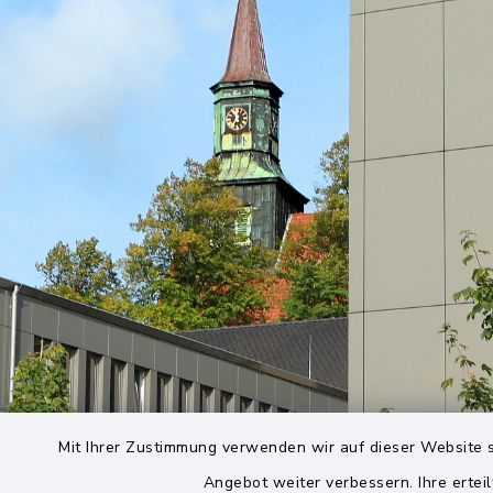
Mit Ihrer Zustimmung verwenden wir auf dieser Website s
Angebot weiter verbessern. Ihre erteil